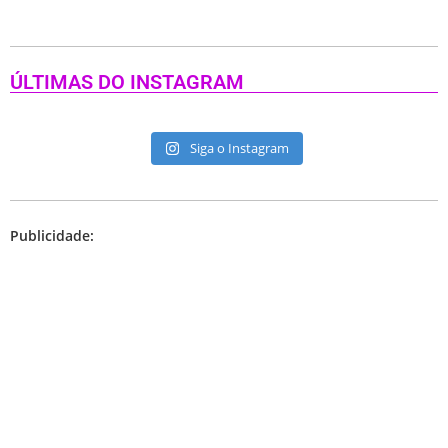
ÚLTIMAS DO INSTAGRAM
Siga o Instagram
Publicidade: