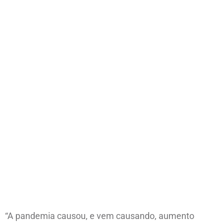
“A pandemia causou, e vem causando, aumento