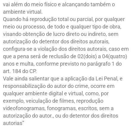
vai além do meio físico e alcançando também o
ambiente virtual.
Quando há reprodução total ou parcial, por qualquer
meio ou processo, de todo e qualquer tipo de obra,
visando obtenção de lucro direto ou indireto, sem
autorização do detentor dos direitos autorais,
configura-se a violação dos direitos autorais, caso em
que a pena será de reclusão de 02(dois) a 04(quatro)
anos e multa, conforme previsto no parágrafo 1 do
art. 184 do CP.
Vale ainda salientar que a aplicação da Lei Penal, e
responsabilização do autor do crime, ocorre em
qualquer ambiente digital e virtual, como, por
exemplo, veiculação de filmes, reprodução
videofonogramas, fonogramas, escritos, sem a
autorização do autor., ou do detentor dos direitos
autorias”