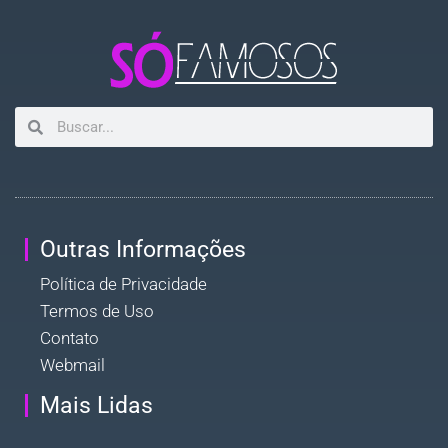
Outras Informações
Política de Privacidade
Termos de Uso
Contato
Webmail
Mais Lidas