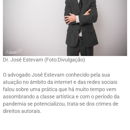
Dr. José Estevam (Foto:Divulgação)
O advogado José Estevam conhecido pela sua
atuação no âmbito da internet e das redes sociais
falou sobre uma prática que há muito tempo vem
assombrando a classe artística e com o período da
pandemia se potencializou, trata-se dos crimes de
direitos autorais.