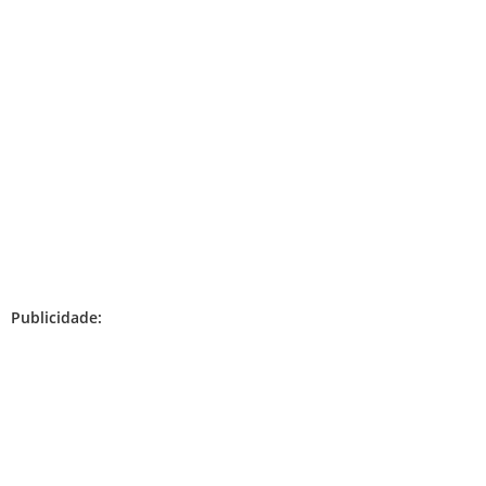
Publicidade: