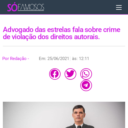
Advogado das estrelas fala sobre crime
de violação dos direitos autorais.
Por
Redação -
Em:
25/06/2021
às:
12:11