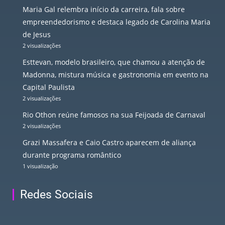
Maria Gal relembra início da carreira, fala sobre
empreendedorismo e destaca legado de Carolina Maria
de Jesus
2 visualizações
Esttevan, modelo brasileiro, que chamou a atenção de
Madonna, mistura música e gastronomia em evento na
Capital Paulista
2 visualizações
Rio Othon reúne famosos na sua Feijoada de Carnaval
2 visualizações
Grazi Massafera e Caio Castro aparecem de aliança
durante programa romântico
1 visualização
Redes Sociais