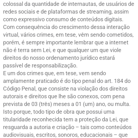
colossal da quantidade de internautas, de usuários de
redes sociais e de plataformas de streaming, assim
como expressivo consumo de conteúdos digitais.
Com consequência do crescimento dessa interação
virtual, vários crimes, em tese, vêm sendo cometidos,
porém, é sempre importante lembrar que a internet
não é terra sem Lei, e que qualquer um que viole
direitos do nosso ordenamento jurídico estará
passível de responsabilização.
E um dos crimes que, em tese, vem sendo
amplamente praticado é do tipo penal do art. 184 do
Código Penal, que consiste na violação dos direitos
autorais e direitos que lhe são conexos, com pena
prevista de 03 (três) meses a 01 (um) ano, ou multa.
Isto porque, todo tipo de obra que possui uma
titularidade reconhecida tem a proteção da Lei, que
resguarda a autoria e criação – tais como conteúdos
audiovisuais, escritos, sonoros, educacionais – que