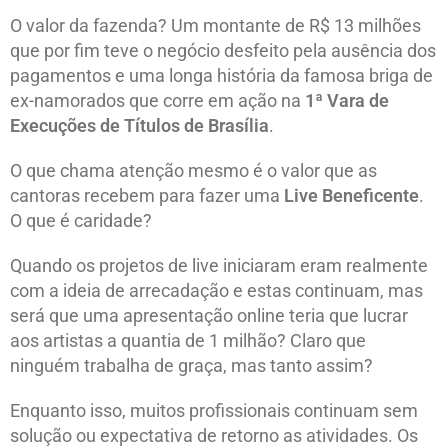
O valor da fazenda? Um montante de R$ 13 milhões
que por fim teve o negócio desfeito pela ausência dos
pagamentos e uma longa história da famosa briga de
ex-namorados que corre em ação na
1ª Vara de
Execuções de Títulos de Brasília
.
O que chama atenção mesmo é o valor que as
cantoras recebem para fazer uma
Live Beneficente
.
O que é caridade?
Quando os projetos de live iniciaram eram realmente
com a ideia de arrecadação e estas continuam, mas
será que uma apresentação online teria que lucrar
aos artistas a quantia de 1 milhão? Claro que
ninguém trabalha de graça, mas tanto assim?
Enquanto isso, muitos profissionais continuam sem
solução ou expectativa de retorno as atividades. Os