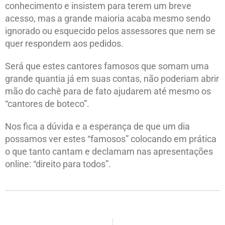
conhecimento e insistem para terem um breve
acesso, mas a grande maioria acaba mesmo sendo
ignorado ou esquecido pelos assessores que nem se
quer respondem aos pedidos.
Será que estes cantores famosos que somam uma
grande quantia já em suas contas, não poderiam abrir
mão do cachê para de fato ajudarem até mesmo os
“cantores de boteco”.
Nos fica a dúvida e a esperança de que um dia
possamos ver estes “famosos” colocando em prática
o que tanto cantam e declamam nas apresentações
online: “direito para todos”.