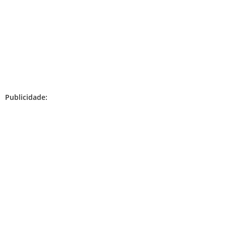
Publicidade: