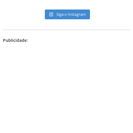
Siga o Instagram
Publicidade: