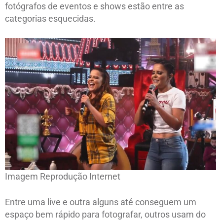
fotógrafos de eventos e shows estão entre as
categorias esquecidas.
Imagem Reprodução Internet
Entre uma live e outra alguns até conseguem um
espaço bem rápido para fotografar, outros usam do