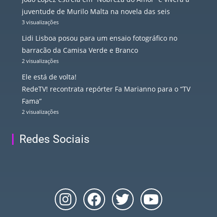
juventude de Murilo Malta na novela das seis
3 visualizações
Lidi Lisboa posou para um ensaio fotográfico no
barracão da Camisa Verde e Branco
2 visualizações
Ele está de volta!
RedeTV! recontrata repórter Fa Marianno para o “TV
Fama”
2 visualizações
Redes Sociais