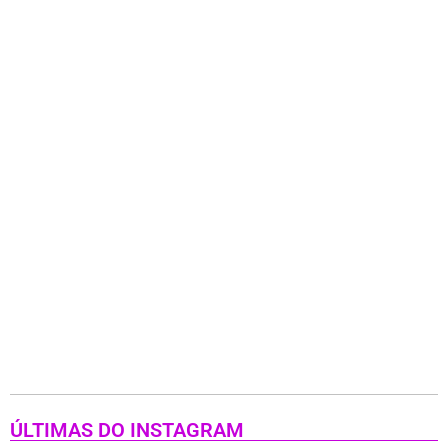
ÚLTIMAS DO INSTAGRAM