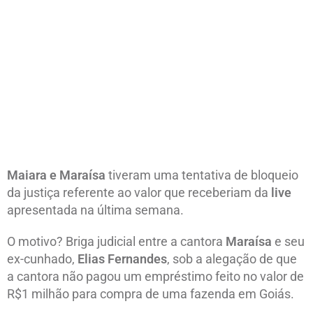
Maiara e Maraísa
tiveram uma tentativa de bloqueio
da justiça referente ao valor que receberiam da
live
apresentada na última semana.
O motivo? Briga judicial entre a cantora
Maraísa
e seu
ex-cunhado,
Elias Fernandes
, sob a alegação de que
a cantora não pagou um empréstimo feito no valor de
R$1 milhão para compra de uma fazenda em Goiás.