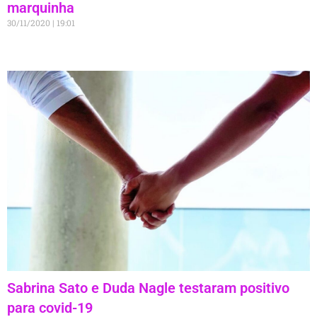
marquinha
30/11/2020
19:01
Sabrina Sato e Duda Nagle testaram positivo
para covid-19