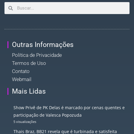
Outras Informações
Política de Privacidade
Termos de Uso
Contato
Webmail
Mais Lidas
Show Privê de PK Delas é marcado por cenas quentes e
participação de Valesca Popozuda
5 visualizações
Thais Braz, BB21 revela que é turbinada e satisfeita