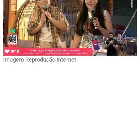
Imagem Reprodução Internet