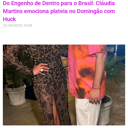
Do Engenho de Dentro para o Brasil: Cláudia
Martins emociona plateia no Domingão com
Huck
22/04/2025
16:28