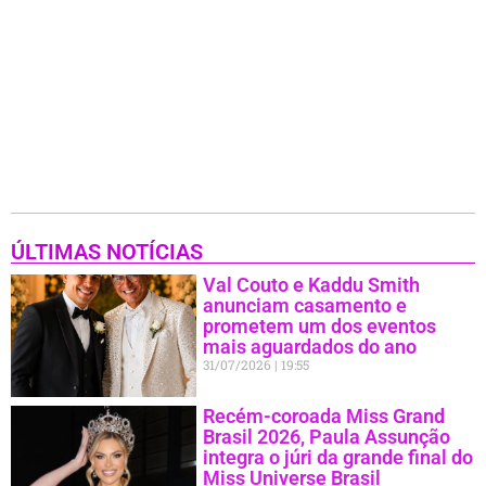
ÚLTIMAS NOTÍCIAS
Val Couto e Kaddu Smith
anunciam casamento e
prometem um dos eventos
mais aguardados do ano
31/07/2026
19:55
Recém-coroada Miss Grand
Brasil 2026, Paula Assunção
integra o júri da grande final do
Miss Universe Brasil