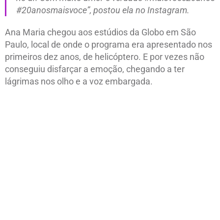
#20anosmaisvoce”, postou ela no Instagram.
Ana Maria chegou aos estúdios da Globo em São
Paulo, local de onde o programa era apresentado nos
primeiros dez anos, de helicóptero. E por vezes não
conseguiu disfarçar a emoção, chegando a ter
lágrimas nos olho e a voz embargada.