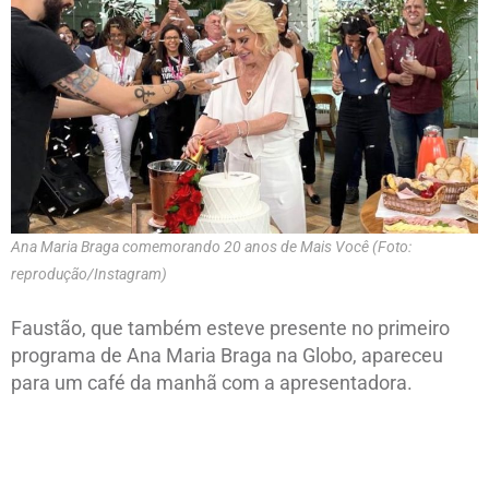
Ana Maria Braga comemorando 20 anos de Mais Você (Foto:
reprodução/Instagram)
Faustão, que também esteve presente no primeiro
programa de Ana Maria Braga na Globo, apareceu
para um café da manhã com a apresentadora.