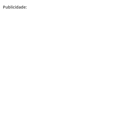
Publicidade: