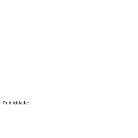
Publicidade: