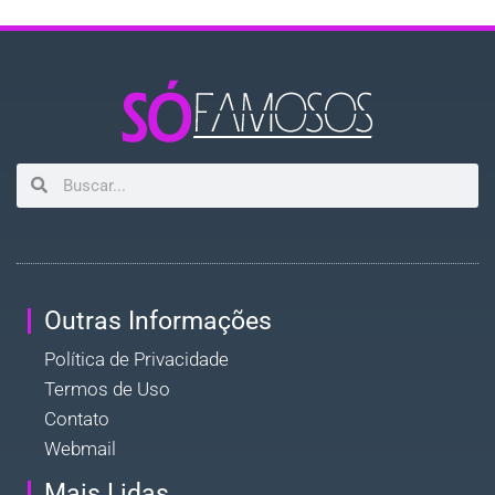
Outras Informações
Política de Privacidade
Termos de Uso
Contato
Webmail
Mais Lidas