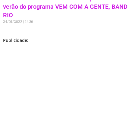
verão do programa VEM COM A GENTE, BAND
RIO
24/01/2022
14:36
Publicidade: