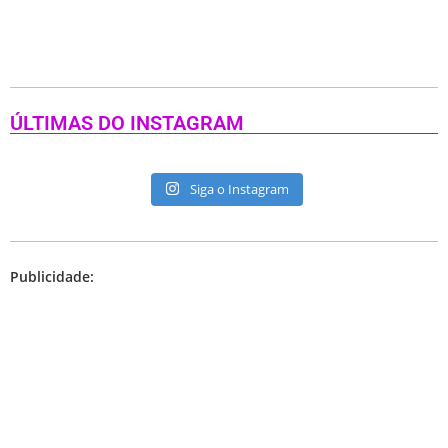
ÚLTIMAS DO INSTAGRAM
Siga o Instagram
Publicidade: