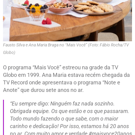
Fausto Silva e Ana Maria Braga no “Mais Você” (Foto: Fábio Rocha/TV
Globo)
O programa “Mais Você” estreou na grade da TV
Globo em 1999. Ana Maria estava recém chegada da
TV Record onde apresentava o programa “Note e
Anote” que durou sete anos no ar.
“Eu sempre digo: Ninguém faz nada sozinho.
Obrigada equipe. Os que estão e os que passaram.
Todo mundo fazendo o que sabe, com o maior
carinho e dedicação! Por isso, estamos há 20 anos
no ar. Com muito amor e verdade #maisvoce20anos