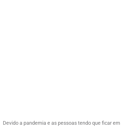
Devido a pandemia e as pessoas tendo que ficar em