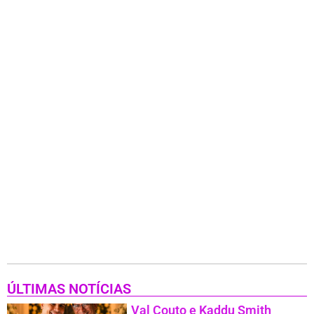
ÚLTIMAS NOTÍCIAS
Val Couto e Kaddu Smith