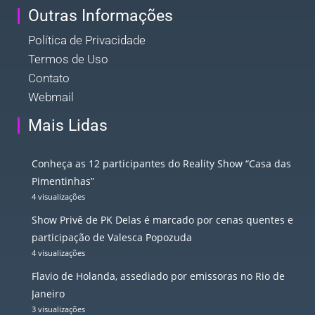
Outras Informações
Política de Privacidade
Termos de Uso
Contato
Webmail
Mais Lidas
Conheça as 12 participantes do Reality Show “Casa das
Pimentinhas”
4 visualizações
Show Privê de PK Delas é marcado por cenas quentes e
participação de Valesca Popozuda
4 visualizações
Flavio de Holanda, assediado por emissoras no Rio de
Janeiro
3 visualizações