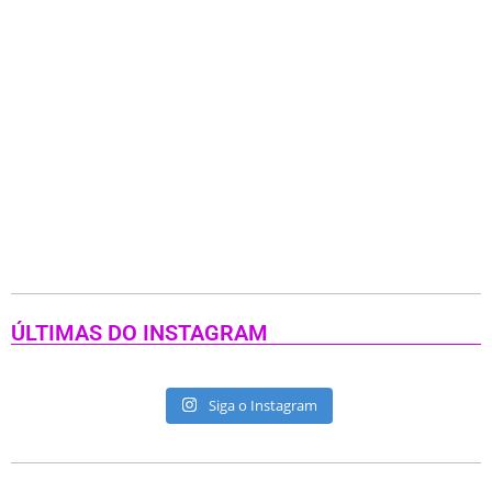
ÚLTIMAS DO INSTAGRAM
Siga o Instagram