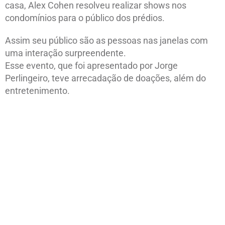
casa, Alex Cohen resolveu realizar shows nos
condomínios para o público dos prédios.
Assim seu público são as pessoas nas janelas com
uma interação surpreendente.
Esse evento, que foi apresentado por Jorge
Perlingeiro, teve arrecadação de doações, além do
entretenimento.