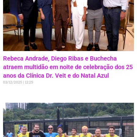
Rebeca Andrade, Diego Ribas e Buchecha
atraem multidão em noite de celebração dos 25
anos da Clínica Dr. Veit e do Natal Azul
03/12/2025
12:25