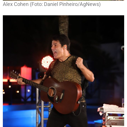
Alex Cohen (Foto: Daniel Pinheiro/AgNews)