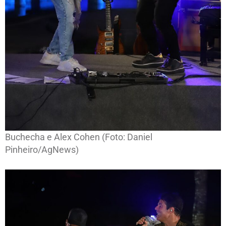
Buchecha e Alex Cohen (Foto: Daniel
Pinheiro/AgNews)