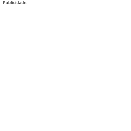
Publicidade: