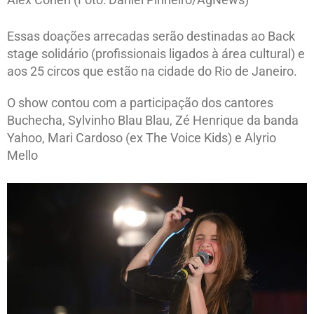
Essas doações arrecadas serão destinadas ao Back
stage solidário (profissionais ligados à área cultural) e
aos 25 circos que estão na cidade do Rio de Janeiro.
O show contou com a participação dos cantores
Buchecha, Sylvinho Blau Blau, Zé Henrique da banda
Yahoo, Mari Cardoso (ex The Voice Kids) e Alyrio
Mello