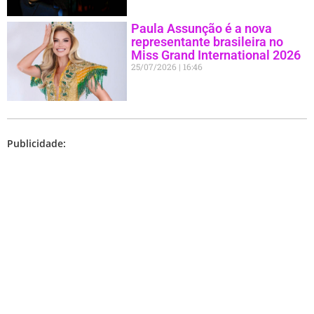
Paula Assunção é a nova
representante brasileira no
Miss Grand International 2026
25/07/2026
16:46
Publicidade: