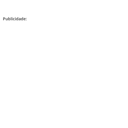
Publicidade: