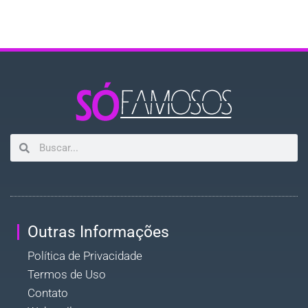
Outras Informações
Política de Privacidade
Termos de Uso
Contato