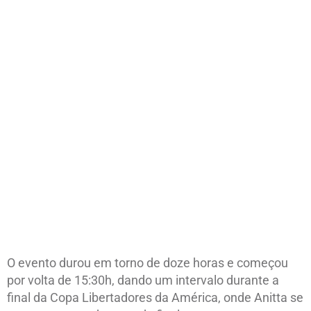
O evento durou em torno de doze horas e começou
por volta de 15:30h, dando um intervalo durante a
final da Copa Libertadores da América, onde Anitta se