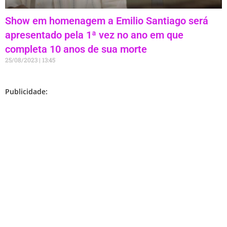
Show em homenagem a Emilio Santiago será
apresentado pela 1ª vez no ano em que
completa 10 anos de sua morte
25/08/2023
13:45
Publicidade: