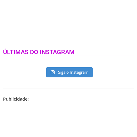
ÚLTIMAS DO INSTAGRAM
Siga o Instagram
Publicidade: