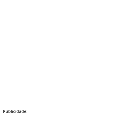
Publicidade: