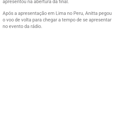
apresentou na abertura da final.
Após a apresentação em Lima no Peru, Anitta pegou
o voo de volta para chegar a tempo de se apresentar
no evento da rádio.