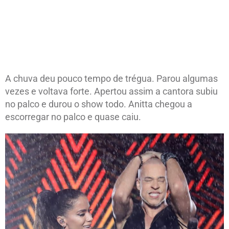
A chuva deu pouco tempo de trégua. Parou algumas
vezes e voltava forte. Apertou assim a cantora subiu
no palco e durou o show todo. Anitta chegou a
escorregar no palco e quase caiu.