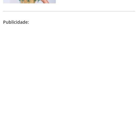
Publicidade: