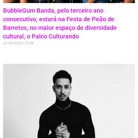
BubbleGum Banda, pelo terceiro ano
consecutivo, estará na Festa de Peão de
Barretos, no maior espaço de diversidade
cultural, o Palco Culturando
12/05/2025
17:34