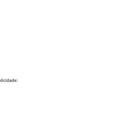
licidade: