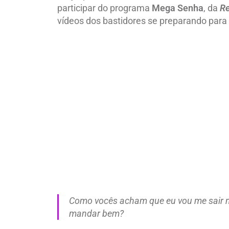
participar do programa
Mega Senha
, da
Re
vídeos dos bastidores se preparando para 
Como vocês acham que eu vou me sair 
mandar bem?