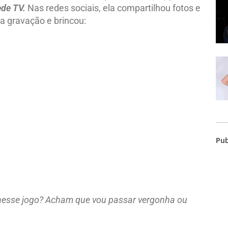
de TV.
Nas redes sociais, ela compartilhou fotos e
a gravação e brincou:
Pub
nesse jogo? Acham que vou passar vergonha ou