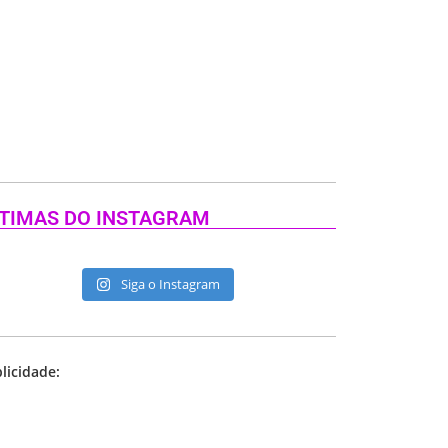
TIMAS DO INSTAGRAM
Siga o Instagram
licidade: