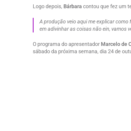
Logo depois,
Bárbara
contou que fez um te
A produção veio aqui me explicar como 
em adivinhar as coisas não ein, vamos v
O programa do apresentador
Marcelo de 
sábado da próxima semana, dia 24 de outu