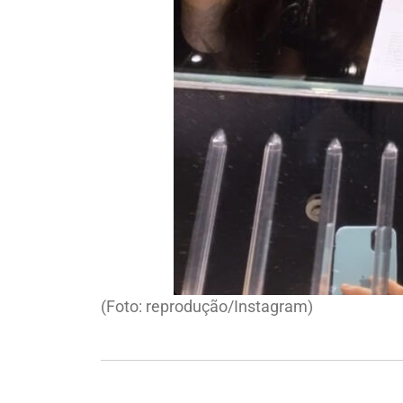
(Foto: reprodução/Instagram)