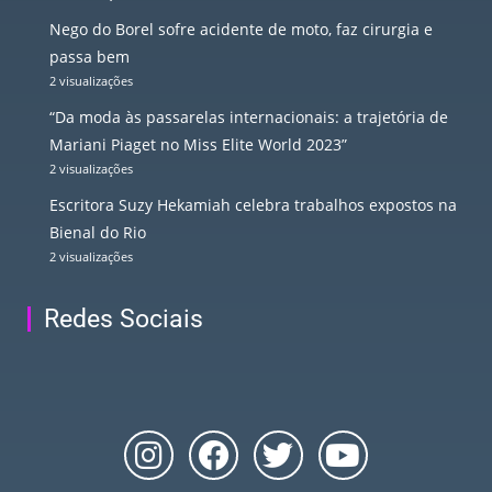
Nego do Borel sofre acidente de moto, faz cirurgia e
passa bem
2 visualizações
“Da moda às passarelas internacionais: a trajetória de
Mariani Piaget no Miss Elite World 2023”
2 visualizações
Escritora Suzy Hekamiah celebra trabalhos expostos na
Bienal do Rio
2 visualizações
Redes Sociais