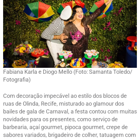
Fabiana Karla e Diogo Mello (Foto: Samanta Toledo/
Fotografia)
Com decoração impecável ao estilo dos blocos de
ruas de Olinda, Recife, misturado ao glamour dos
bailes de gala de Carnaval, a festa contou com muitas
novidades para os presentes, como serviço de
barbearia, açaí gourmet, pipoca gourmet, crepe de
sabores variados, brigadeiro de colher, tatuagem com