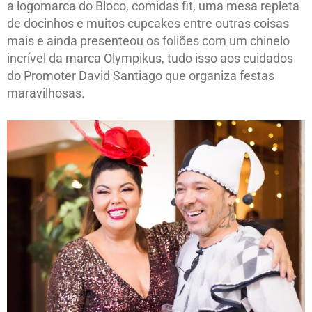
a logomarca do Bloco, comidas fit, uma mesa repleta
de docinhos e muitos cupcakes entre outras coisas
mais e ainda presenteou os foliões com um chinelo
incrível da marca Olympikus, tudo isso aos cuidados
do Promoter David Santiago que organiza festas
maravilhosas.