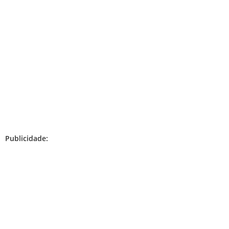
Publicidade: