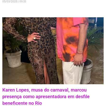
05/03/2025
09:33
Karen Lopes, musa do carnaval, marcou
presença como apresentadora em desfile
beneficente no Rio