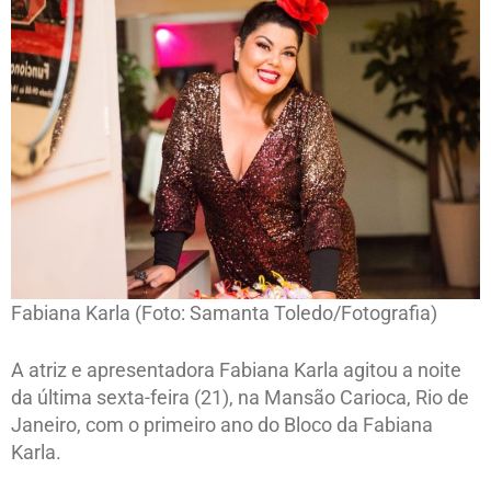
Fabiana Karla (Foto: Samanta Toledo/Fotografia)
A atriz e apresentadora Fabiana Karla agitou a noite
da última sexta-feira (21), na Mansão Carioca, Rio de
Janeiro, com o primeiro ano do Bloco da Fabiana
Karla.