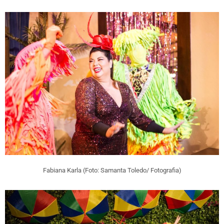
Fabiana Karla (Foto: Samanta Toledo/ Fotografia)