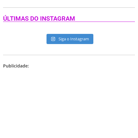
ÚLTIMAS DO INSTAGRAM
Siga o Instagram
Publicidade: