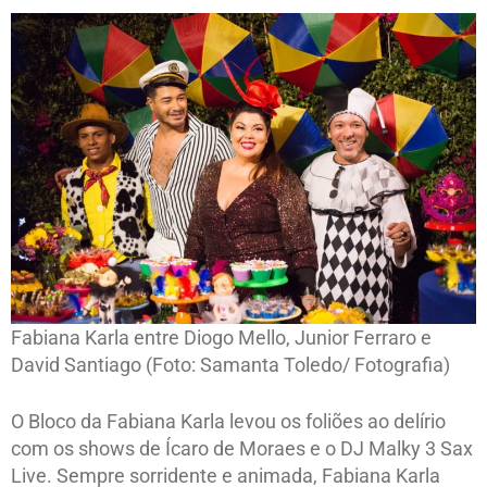
Fabiana Karla entre Diogo Mello, Junior Ferraro e
David Santiago (Foto: Samanta Toledo/ Fotografia)
O Bloco da Fabiana Karla levou os foliões ao delírio
com os shows de Ícaro de Moraes e o DJ Malky 3 Sax
Live. Sempre sorridente e animada, Fabiana Karla