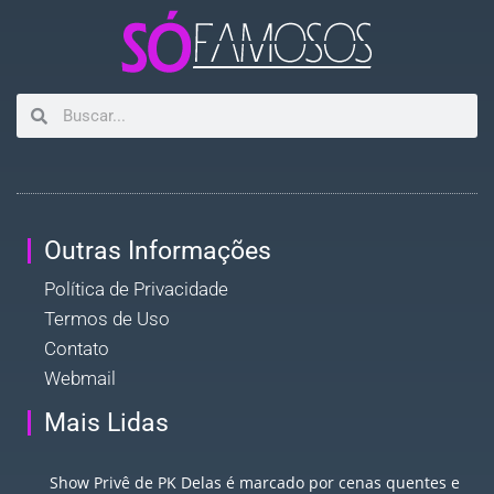
Outras Informações
Política de Privacidade
Termos de Uso
Contato
Webmail
Mais Lidas
Show Privê de PK Delas é marcado por cenas quentes e