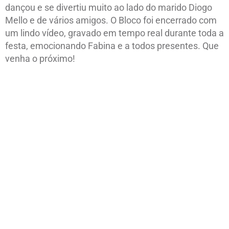
dançou e se divertiu muito ao lado do marido Diogo
Mello e de vários amigos. O Bloco foi encerrado com
um lindo vídeo, gravado em tempo real durante toda a
festa, emocionando Fabina e a todos presentes. Que
venha o próximo!