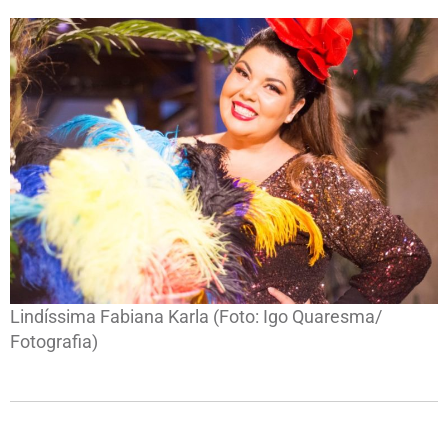
Lindíssima Fabiana Karla (Foto: Igo Quaresma/
Fotografia)