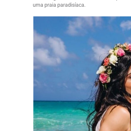
uma praia paradisíaca.