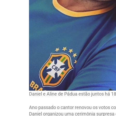
Daniel e Aline de Pádua estão juntos há 1
Ano passado o cantor renovou os votos 
Daniel organizou uma cerimônia surpresa 