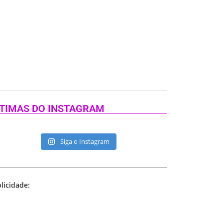
TIMAS DO INSTAGRAM
Siga o Instagram
licidade: