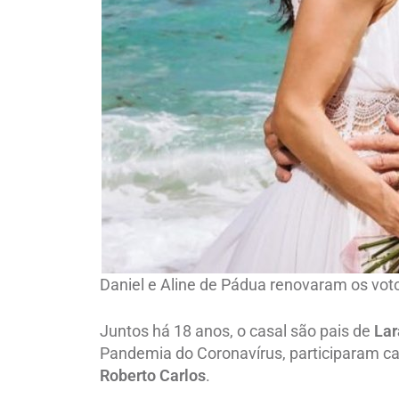
Daniel e Aline de Pádua renovaram os vot
Juntos há 18 anos, o casal são pais de
La
Pandemia do Coronavírus, participaram
Roberto Carlos
.