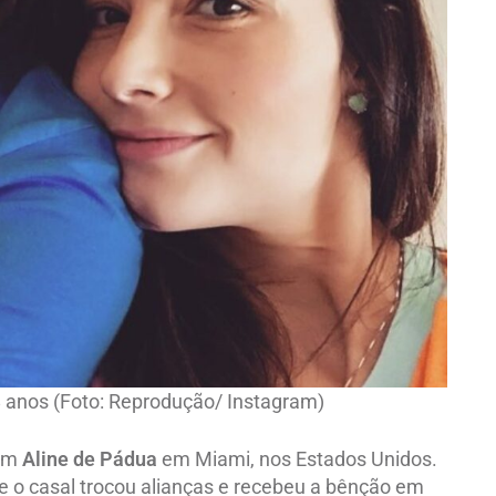
8 anos (Foto: Reprodução/ Instagram)
com
Aline de Pádua
em Miami, nos Estados Unidos.
e o casal trocou alianças e recebeu a bênção em