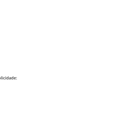
licidade: