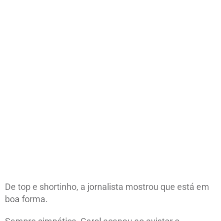
De top e shortinho, a jornalista mostrou que está em
boa forma.