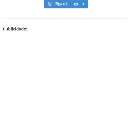
Siga o Instagram
Publicidade: