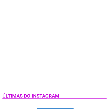
ÚLTIMAS DO INSTAGRAM