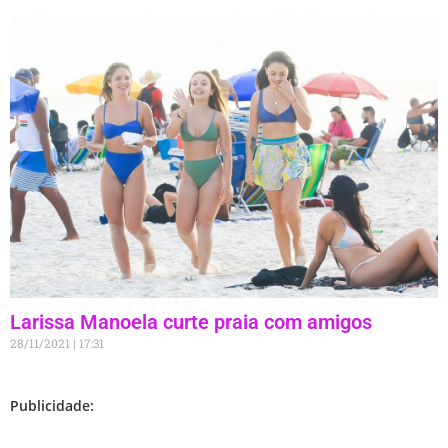
Larissa Manoela curte praia com amigos
28/11/2021
17:31
Publicidade: