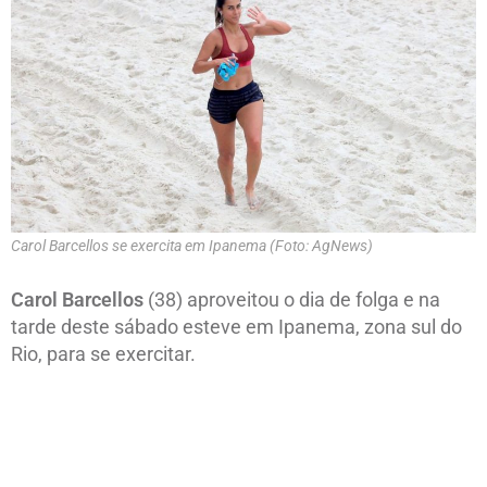
Carol Barcellos se exercita em Ipanema (Foto: AgNews)
Carol Barcellos
(38) aproveitou o dia de folga e na
tarde deste sábado esteve em Ipanema, zona sul do
Rio, para se exercitar.