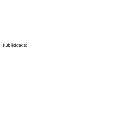
Publicidade: