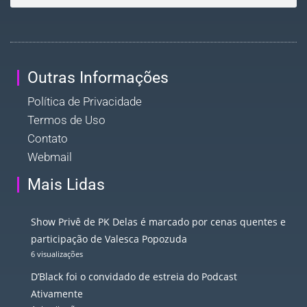
Outras Informações
Política de Privacidade
Termos de Uso
Contato
Webmail
Mais Lidas
Show Privê de PK Delas é marcado por cenas quentes e
participação de Valesca Popozuda
6 visualizações
D’Black foi o convidado de estreia do Podcast
Ativamente