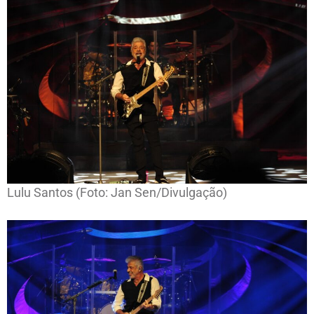
Lulu Santos (Foto: Jan Sen/Divulgação)