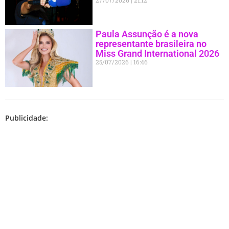
Paula Assunção é a nova
representante brasileira no
Miss Grand International 2026
25/07/2026
16:46
Publicidade: