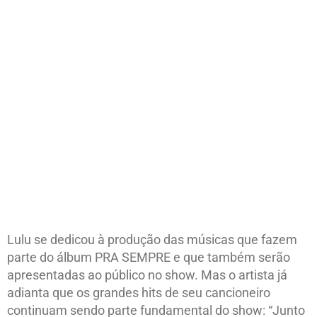
Lulu se dedicou à produção das músicas que fazem
parte do álbum PRA SEMPRE e que também serão
apresentadas ao público no show. Mas o artista já
adianta que os grandes hits de seu cancioneiro
continuam sendo parte fundamental do show: “Junto