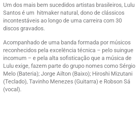
Um dos mais bem sucedidos artistas brasileiros, Lulu
Santos é um hitmaker natural, dono de clássicos
incontestáveis ao longo de uma carreira com 30
discos gravados.
Acompanhado de uma banda formada por músicos
reconhecidos pela excelência técnica – pelo suingue
incomum – e pela alta sofisticação que a música de
Lulu exige, fazem parte do grupo nomes como Sérgio
Melo (Bateria); Jorge Ailton (Baixo); Hiroshi Mizutani
(Teclado), Tavinho Menezes (Guitarra) e Robson Sá
(vocal).