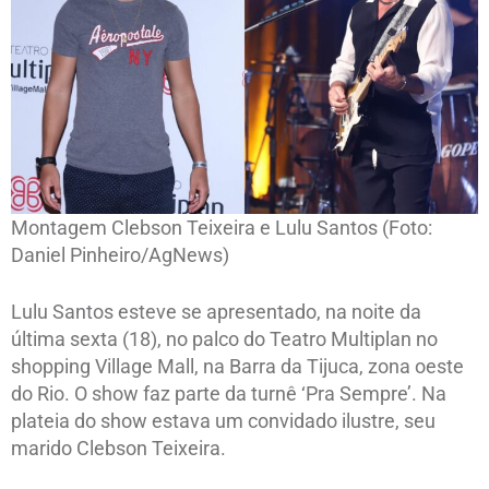
Montagem Clebson Teixeira e Lulu Santos (Foto:
Daniel Pinheiro/AgNews)
Lulu Santos esteve se apresentado, na noite da
última sexta (18), no palco do Teatro Multiplan no
shopping Village Mall, na Barra da Tijuca, zona oeste
do Rio. O show faz parte da turnê ‘Pra Sempre’. Na
plateia do show estava um convidado ilustre, seu
marido Clebson Teixeira.