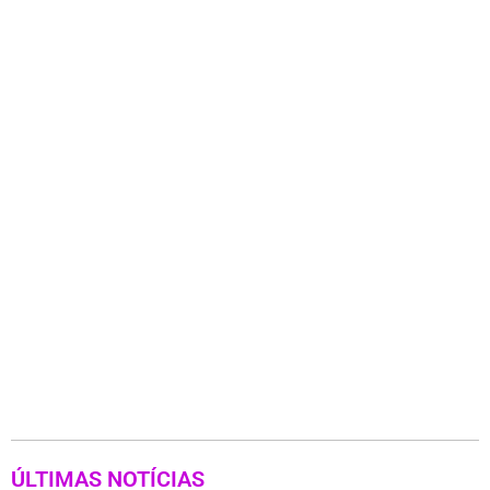
ÚLTIMAS NOTÍCIAS