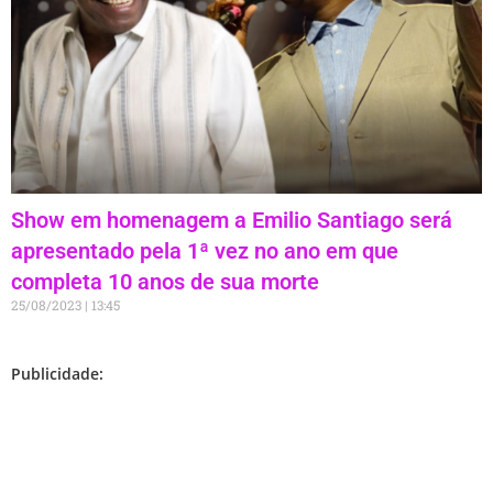
Show em homenagem a Emilio Santiago será
apresentado pela 1ª vez no ano em que
completa 10 anos de sua morte
25/08/2023
13:45
Publicidade: