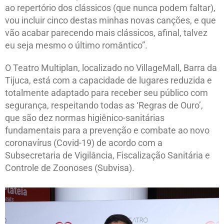
ao repertório dos clássicos (que nunca podem faltar),
vou incluir cinco destas minhas novas canções, e que
vão acabar parecendo mais clássicos, afinal, talvez
eu seja mesmo o último romântico”.
O Teatro Multiplan, localizado no VillageMall, Barra da
Tijuca, está com a capacidade de lugares reduzida e
totalmente adaptado para receber seu público com
segurança, respeitando todas as ‘Regras de Ouro’,
que são dez normas higiênico-sanitárias
fundamentais para a prevenção e combate ao novo
coronavírus (Covid-19) de acordo com a
Subsecretaria de Vigilância, Fiscalização Sanitária e
Controle de Zoonoses (Subvisa).