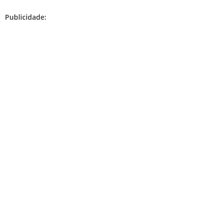
Publicidade: