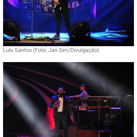
Lulu Santos (Foto: Jan Sen/Divulgação)