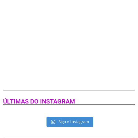
ÚLTIMAS DO INSTAGRAM
Siga o Instagram