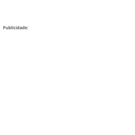
Publicidade: