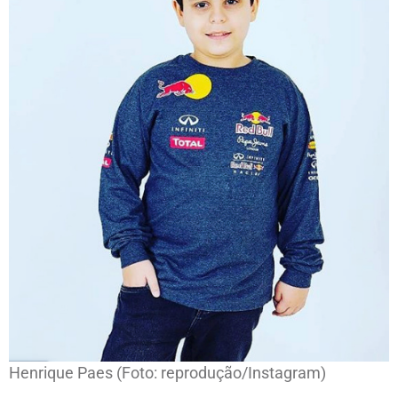
Henrique Paes (Foto: reprodução/Instagram)