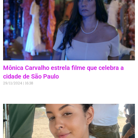
Mônica Carvalho estrela filme que celebra a
cidade de São Paulo
29/11/2024
16:38