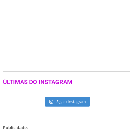
ÚLTIMAS DO INSTAGRAM
Siga o Instagram
Publicidade: