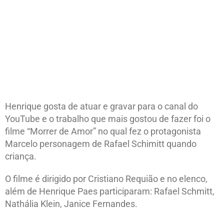
Henrique gosta de atuar e gravar para o canal do
YouTube e o trabalho que mais gostou de fazer foi o
filme “Morrer de Amor” no qual fez o protagonista
Marcelo personagem de Rafael Schimitt quando
criança.
O filme é dirigido por Cristiano Requião e no elenco,
além de Henrique Paes participaram: Rafael Schmitt,
Nathália Klein, Janice Fernandes.