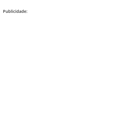
Publicidade: