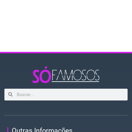
Outras Informações