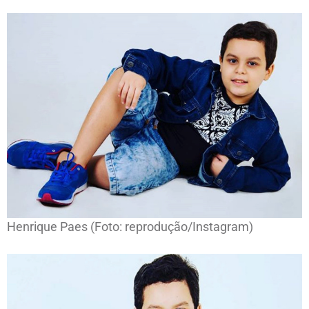
Henrique Paes (Foto: reprodução/Instagram)