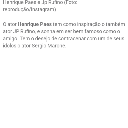
Henrique Paes e Jp Rufino (Foto:
reprodução/Instagram)
O ator
Henrique Paes
tem como inspiração o também
ator JP Rufino, e sonha em ser bem famoso como o
amigo. Tem o desejo de contracenar com um de seus
ídolos o ator Sergio Marone.