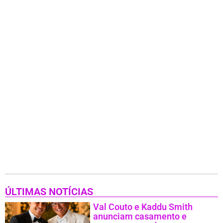
ÚLTIMAS NOTÍCIAS
Val Couto e Kaddu Smith
anunciam casamento e