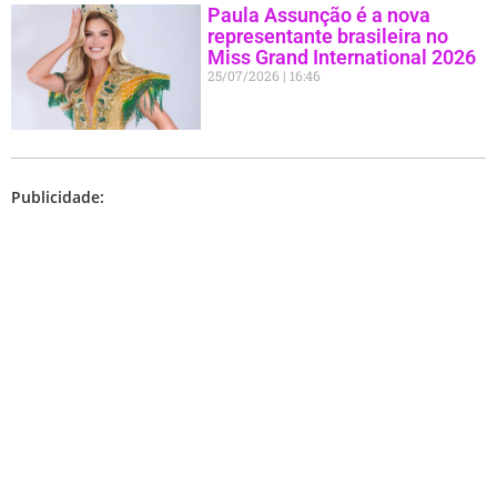
Paula Assunção é a nova
representante brasileira no
Miss Grand International 2026
25/07/2026
16:46
Publicidade: