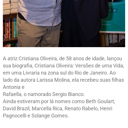
A atriz Cristiana Oliveira, de 58 anos de idade, lançou
sua biografia, Cristiana Oliveira: Versões de uma Vida,
em uma Livraria na zona sul do Rio de Janeiro. Ao
lado da autora Larissa Molina, ela recebeu suas filhas
Antonia e
Rafaella, o namorado Sergio Bianco.
Ainda estiveram por lá nomes como Beth Goulart,
David Brazil, Marcella Rica, Renato Rabelo, Henri
Pagnocelli e Solange Gomes.