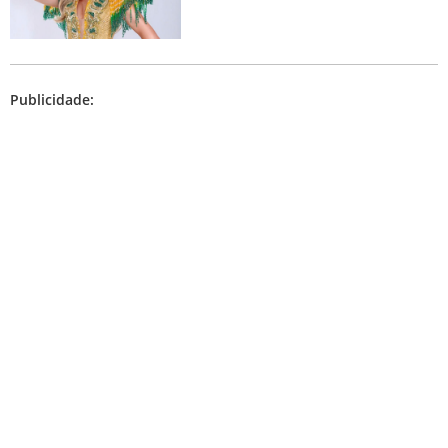
Publicidade: