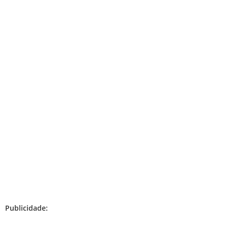
Publicidade: