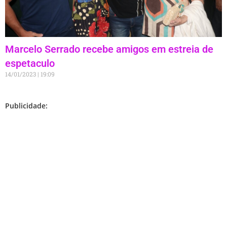
Marcelo Serrado recebe amigos em estreia de
espetaculo
14/01/2023
19:09
Publicidade: