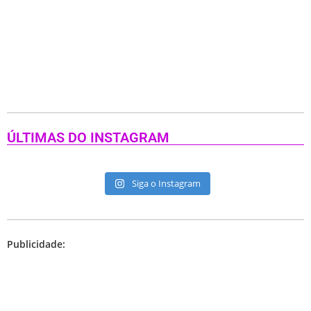
ÚLTIMAS DO INSTAGRAM
Siga o Instagram
Publicidade: