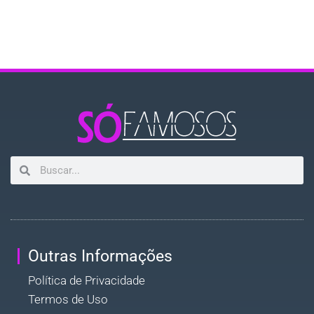
Outras Informações
Política de Privacidade
Termos de Uso