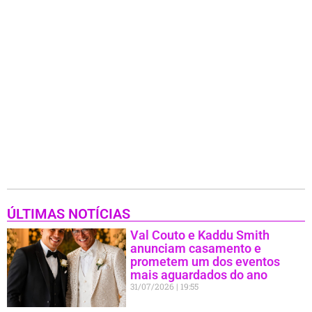
ÚLTIMAS NOTÍCIAS
Val Couto e Kaddu Smith
anunciam casamento e
prometem um dos eventos
mais aguardados do ano
31/07/2026
19:55