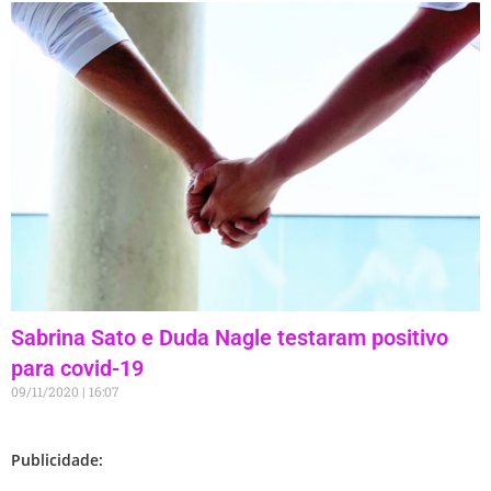
Sabrina Sato e Duda Nagle testaram positivo
para covid-19
09/11/2020
16:07
Publicidade: