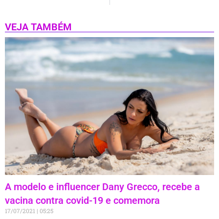
VEJA TAMBÉM
A modelo e influencer Dany Grecco, recebe a
vacina contra covid-19 e comemora
17/07/2021
05:25