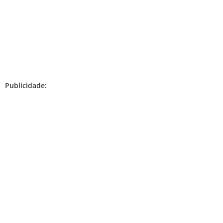
Publicidade: