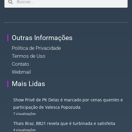
Outras Informações
Política de Privacidade
Termos de Uso
Contato
Webmail
Mais Lidas
Show Privê de PK Delas é marcado por cenas quentes e
participação de Valesca Popozuda
7 visualizações
Thais Braz, BB21 revela que é turbinada e satisfeita
4 visualizações