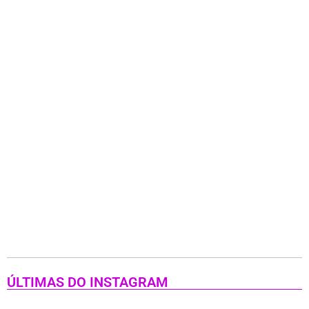
ÚLTIMAS DO INSTAGRAM