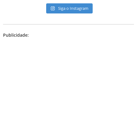
Siga o Instagram
Publicidade: