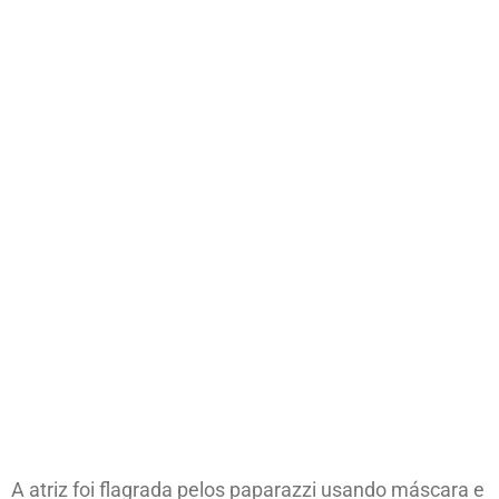
A atriz foi flagrada pelos paparazzi usando máscara e