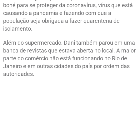
boné para se proteger da coronavírus, vírus que está
causando a pandemia e fazendo com que a
população seja obrigada a fazer quarentena de
isolamento.
Além do supermercado, Dani também parou em uma
banca de revistas que estava aberta no local. A maior
parte do comércio não está funcionando no Rio de
Janeiro e em outras cidades do país por ordem das
autoridades.