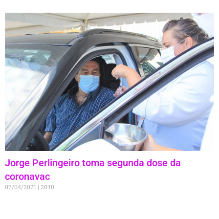
Jorge Perlingeiro toma segunda dose da
coronavac
07/04/2021
20:10