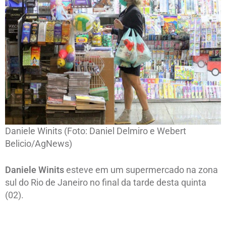
Daniele Winits (Foto: Daniel Delmiro e Webert
Belicio/AgNews)
Daniele Winits
esteve em um supermercado na zona
sul do Rio de Janeiro no final da tarde desta quinta
(02).