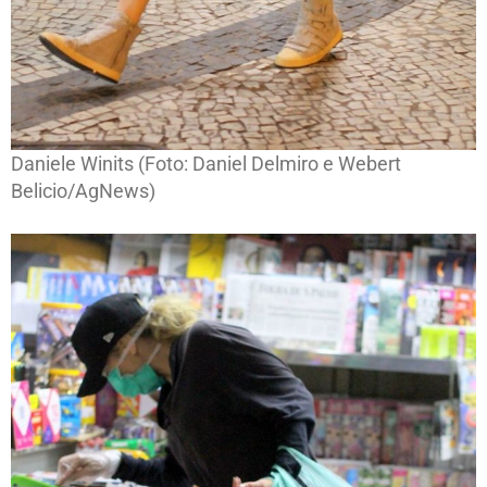
Daniele Winits (Foto: Daniel Delmiro e Webert
Belicio/AgNews)