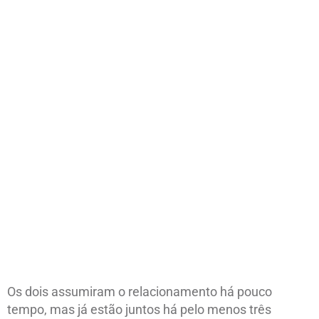
Os dois assumiram o relacionamento há pouco
tempo, mas já estão juntos há pelo menos três