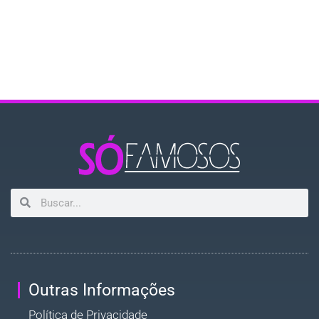
Outras Informações
Política de Privacidade