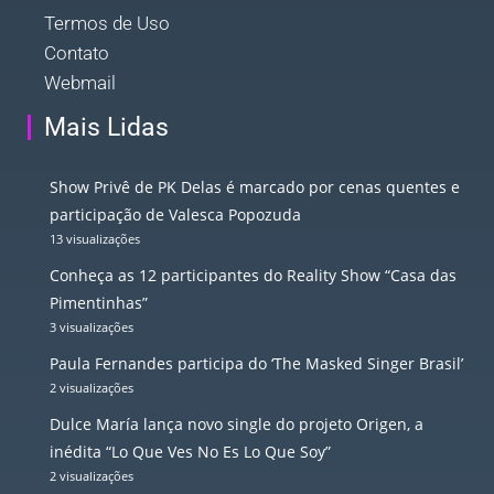
Termos de Uso
Contato
Webmail
Mais Lidas
Show Privê de PK Delas é marcado por cenas quentes e
participação de Valesca Popozuda
13 visualizações
Conheça as 12 participantes do Reality Show “Casa das
Pimentinhas”
3 visualizações
Paula Fernandes participa do ‘The Masked Singer Brasil’
2 visualizações
Dulce María lança novo single do projeto Origen, a
inédita “Lo Que Ves No Es Lo Que Soy”
2 visualizações