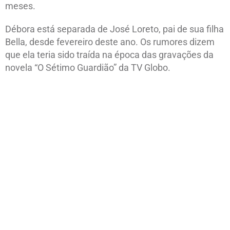
meses.
Débora está separada de José Loreto, pai de sua filha
Bella, desde fevereiro deste ano. Os rumores dizem
que ela teria sido traída na época das gravações da
novela “O Sétimo Guardião” da TV Globo.