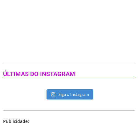
ÚLTIMAS DO INSTAGRAM
Siga o Instagram
Publicidade: