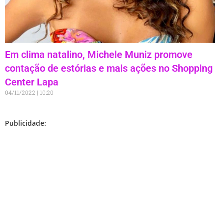
Em clima natalino, Michele Muniz promove
contação de estórias e mais ações no Shopping
Center Lapa
04/11/2022
10:20
Publicidade: