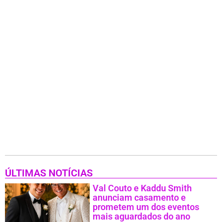
ÚLTIMAS NOTÍCIAS
Val Couto e Kaddu Smith
anunciam casamento e
prometem um dos eventos
mais aguardados do ano