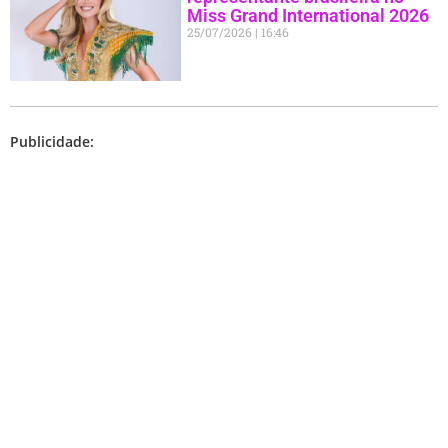
Miss Grand International 2026
25/07/2026
16:46
Publicidade: