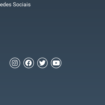
edes Sociais