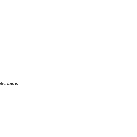
licidade: