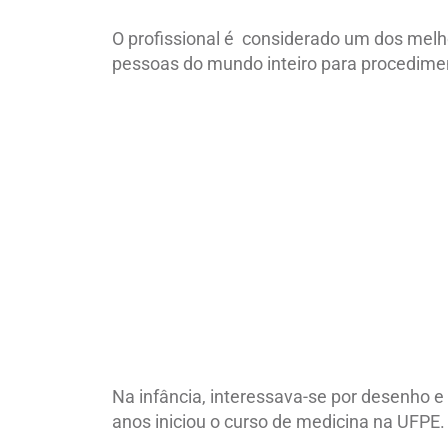
O profissional é considerado um dos melh
pessoas do mundo inteiro para procediment
Na infância, interessava-se por desenho 
anos iniciou o curso de medicina na UFPE.