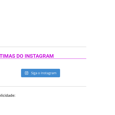
TIMAS DO INSTAGRAM
Siga o Instagram
licidade: