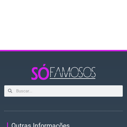
Outras Informações