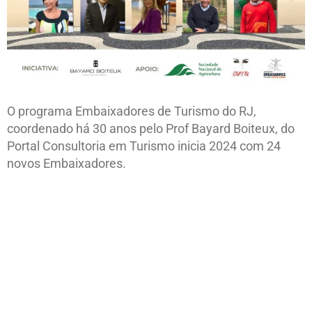
O programa Embaixadores de Turismo do RJ,
coordenado há 30 anos pelo Prof Bayard Boiteux, do
Portal Consultoria em Turismo inicia 2024 com 24
novos Embaixadores.