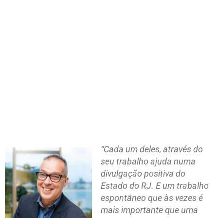
“Cada um deles, através do
seu trabalho ajuda numa
divulgação positiva do
Estado do RJ. E um trabalho
espontâneo que às vezes é
mais importante que uma