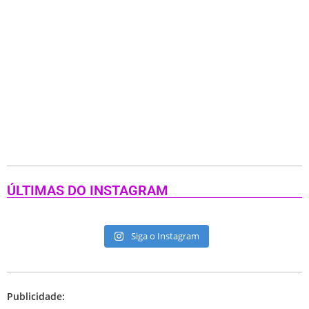
ÚLTIMAS DO INSTAGRAM
Siga o Instagram
Publicidade: