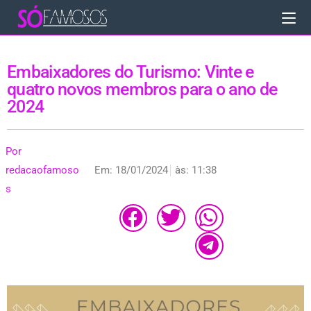
Embaixadores do Turismo: Vinte e
quatro novos membros para o ano de
2024
Por
redacaofamoso
Em:
18/01/2024
às:
11:38
s