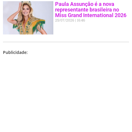
Paula Assunção é a nova
representante brasileira no
Miss Grand International 2026
25/07/2026
16:46
Publicidade: