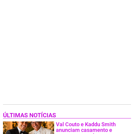
ÚLTIMAS NOTÍCIAS
Val Couto e Kaddu Smith
anunciam casamento e