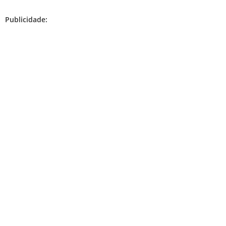
Publicidade: