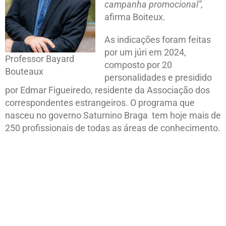
campanha promocional”,
afirma Boiteux.
As indicações foram feitas
por um júri em 2024,
Professor Bayard
composto por 20
Bouteaux
personalidades e presidido
por Edmar Figueiredo, residente da Associação dos
correspondentes estrangeiros. O programa que
nasceu no governo Saturnino Braga tem hoje mais de
250 profissionais de todas as áreas de conhecimento.