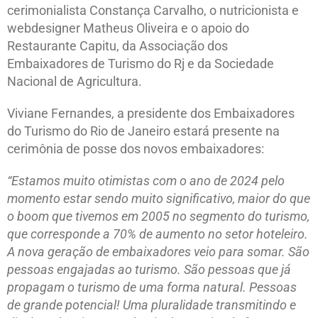
cerimonialista Constança Carvalho, o nutricionista e
webdesigner Matheus Oliveira e o apoio do
Restaurante Capitu, da Associação dos
Embaixadores de Turismo do Rj e da Sociedade
Nacional de Agricultura.
Viviane Fernandes, a presidente dos Embaixadores
do Turismo do Rio de Janeiro estará presente na
cerimônia de posse dos novos embaixadores:
“Estamos muito otimistas com o ano de 2024 pelo
momento estar sendo muito significativo, maior do que
o boom que tivemos em 2005 no segmento do turismo,
que corresponde a 70% de aumento no setor hoteleiro.
A nova geração de embaixadores veio para somar. São
pessoas engajadas ao turismo. São pessoas que já
propagam o turismo de uma forma natural. Pessoas
de grande potencial! Uma pluralidade transmitindo e