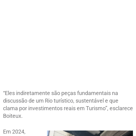
“Eles indiretamente são peças fundamentais na
discussão de um Rio turístico, sustentável e que
clama por investimentos reais em Turismo”, esclarece
Boiteux.
Em 2024,