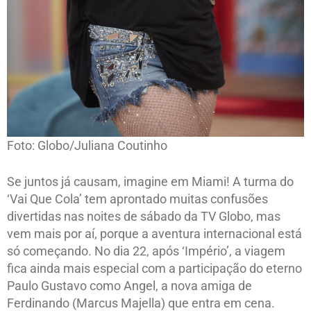
Foto: Globo/Juliana Coutinho
Se juntos já causam, imagine em Miami! A turma do
‘Vai Que Cola’ tem aprontado muitas confusões
divertidas nas noites de sábado da TV Globo, mas
vem mais por aí, porque a aventura internacional está
só começando. No dia 22, após ‘Império’, a viagem
fica ainda mais especial com a participação do eterno
Paulo Gustavo como Angel, a nova amiga de
Ferdinando (Marcus Majella) que entra em cena.