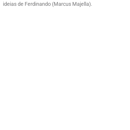
ideias de Ferdinando (Marcus Majella).