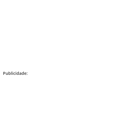
Publicidade: