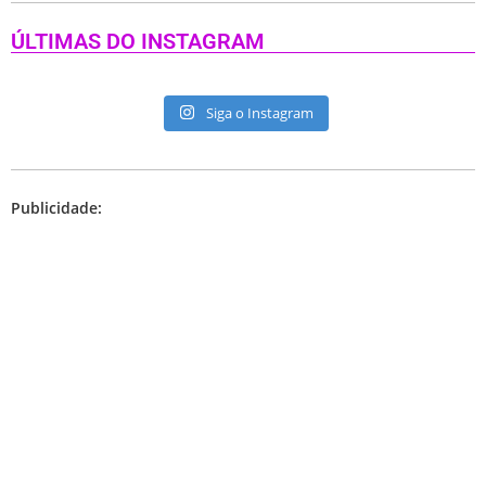
ÚLTIMAS DO INSTAGRAM
Siga o Instagram
Publicidade: