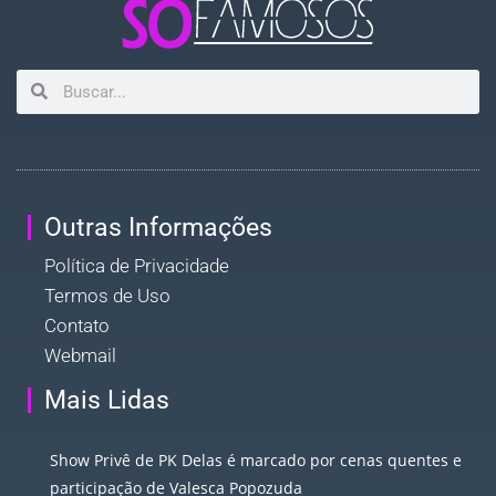
Outras Informações
Política de Privacidade
Termos de Uso
Contato
Webmail
Mais Lidas
Show Privê de PK Delas é marcado por cenas quentes e
participação de Valesca Popozuda