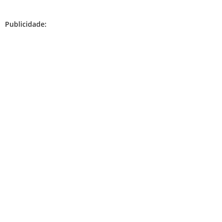
Publicidade: