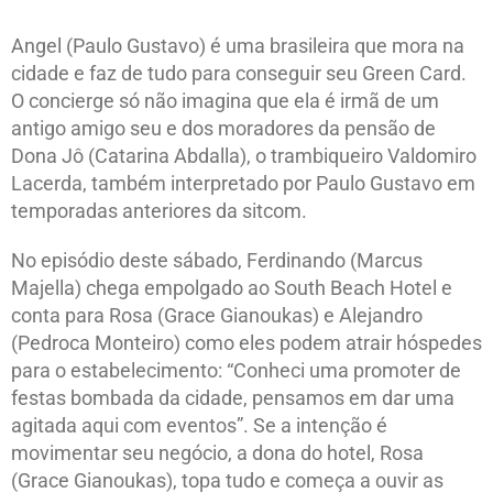
Angel (Paulo Gustavo) é uma brasileira que mora na
cidade e faz de tudo para conseguir seu Green Card.
O concierge só não imagina que ela é irmã de um
antigo amigo seu e dos moradores da pensão de
Dona Jô (Catarina Abdalla), o trambiqueiro Valdomiro
Lacerda, também interpretado por Paulo Gustavo em
temporadas anteriores da sitcom.
No episódio deste sábado, Ferdinando (Marcus
Majella) chega empolgado ao South Beach Hotel e
conta para Rosa (Grace Gianoukas) e Alejandro
(Pedroca Monteiro) como eles podem atrair hóspedes
para o estabelecimento: “Conheci uma promoter de
festas bombada da cidade, pensamos em dar uma
agitada aqui com eventos”. Se a intenção é
movimentar seu negócio, a dona do hotel, Rosa
(Grace Gianoukas), topa tudo e começa a ouvir as