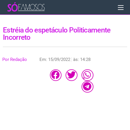
Estréia do espetáculo Politicamente
Incorreto
Por
Redação
Em:
15/09/2022
às:
14:28