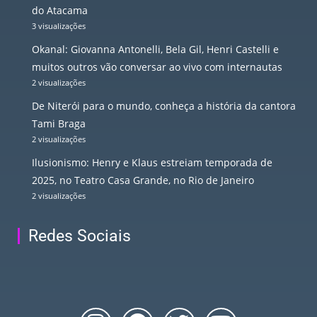
do Atacama
3 visualizações
Okanal: Giovanna Antonelli, Bela Gil, Henri Castelli e
muitos outros vão conversar ao vivo com internautas
2 visualizações
De Niterói para o mundo, conheça a história da cantora
Tami Braga
2 visualizações
Ilusionismo: Henry e Klaus estreiam temporada de
2025, no Teatro Casa Grande, no Rio de Janeiro
2 visualizações
Redes Sociais