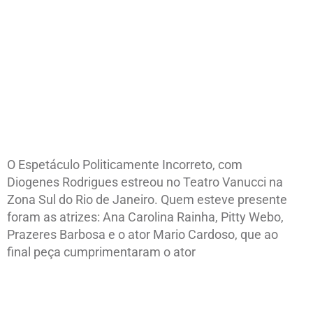
O Espetáculo Politicamente Incorreto, com
Diogenes Rodrigues estreou no Teatro Vanucci na
Zona Sul do Rio de Janeiro. Quem esteve presente
foram as atrizes: Ana Carolina Rainha, Pitty Webo,
Prazeres Barbosa e o ator Mario Cardoso, que ao
final peça cumprimentaram o ator