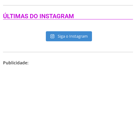
ÚLTIMAS DO INSTAGRAM
Siga o Instagram
Publicidade: