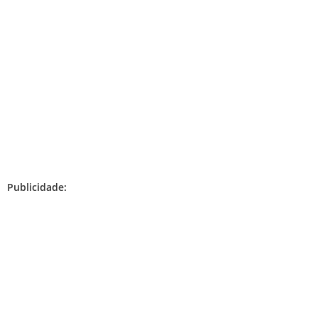
Publicidade: