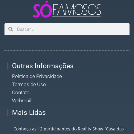
Outras Informações
Política de Privacidade
Termos de Uso
Contato
Webmail
Mais Lidas
Conheça as 12 participantes do Reality Show “Casa das