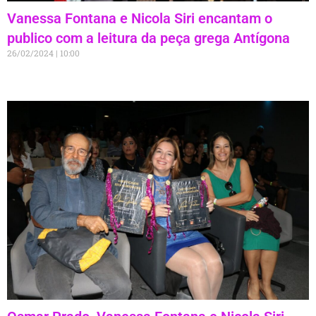
Vanessa Fontana e Nicola Siri encantam o
publico com a leitura da peça grega Antígona
26/02/2024
10:00