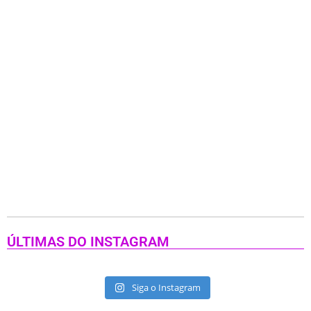
ÚLTIMAS DO INSTAGRAM
Siga o Instagram