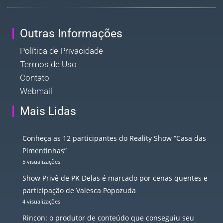
Outras Informações
Política de Privacidade
Termos de Uso
Contato
Webmail
Mais Lidas
Conheça as 12 participantes do Reality Show “Casa das
Pimentinhas”
5 visualizações
Show Privê de PK Delas é marcado por cenas quentes e
participação de Valesca Popozuda
4 visualizações
Rincon: o produtor de conteúdo que conseguiu seu