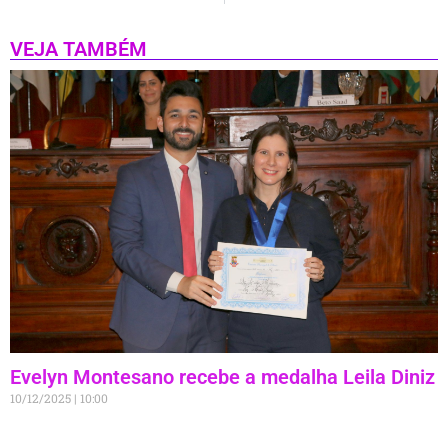
VEJA TAMBÉM
Evelyn Montesano recebe a medalha Leila Diniz
10/12/2025
10:00