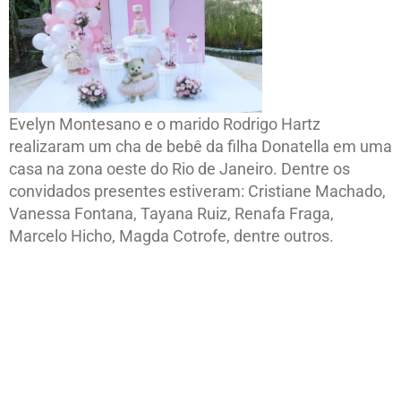
Evelyn Montesano e o marido Rodrigo Hartz
realizaram um cha de bebê da filha Donatella em uma
casa na zona oeste do Rio de Janeiro. Dentre os
convidados presentes estiveram: Cristiane Machado,
Vanessa Fontana, Tayana Ruiz, Renafa Fraga,
Marcelo Hicho, Magda Cotrofe, dentre outros.