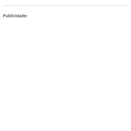
Publicidade: