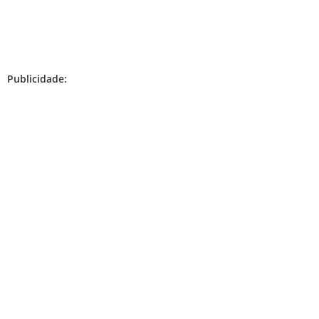
Publicidade: