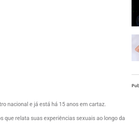
Pub
o nacional e já está há 15 anos em cartaz.
s que relata suas experiências sexuais ao longo da