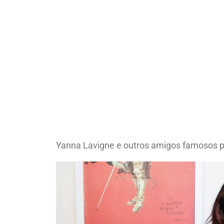
Yanna Lavigne e outros amigos famosos pre