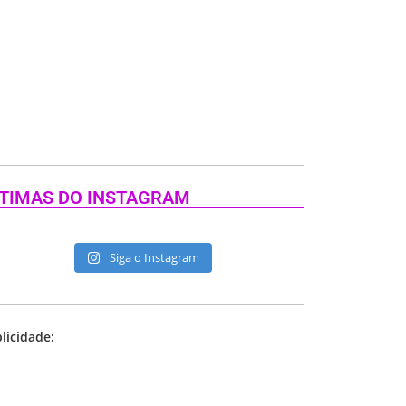
TIMAS DO INSTAGRAM
Siga o Instagram
licidade: