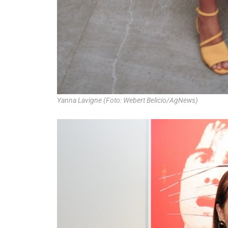
Yanna Lavigne (Foto: Webert Belicio/AgNews)