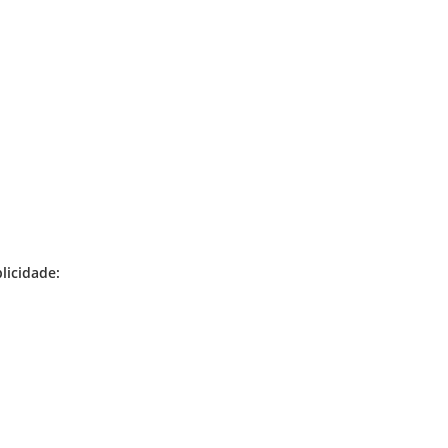
licidade: