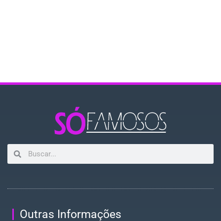
Outras Informações