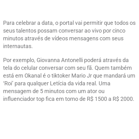
Para celebrar a data, o portal vai permitir que todos os
seus talentos possam conversar ao vivo por cinco
minutos através de vídeos mensagens com seus
internautas.
Por exemplo, Giovanna Antonelli poderá através da
tela do celular conversar com seu fã. Quem também
está em Okanal é o tiktoker Mario Jr que mandará um
‘Roi’ para qualquer Letícia da vida real. Uma
mensagem de 5 minutos com um ator ou
influenciador top fica em torno de R$ 1500 a R$ 2000.