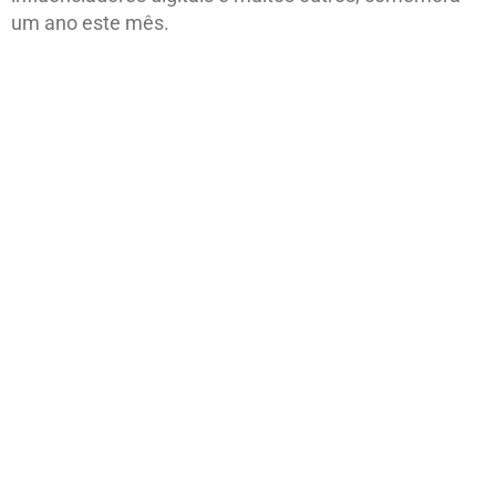
um ano este mês.