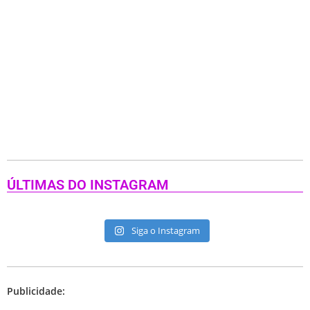
ÚLTIMAS DO INSTAGRAM
Siga o Instagram
Publicidade: