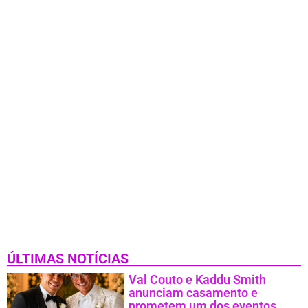
ÚLTIMAS NOTÍCIAS
Val Couto e Kaddu Smith
anunciam casamento e
prometem um dos eventos