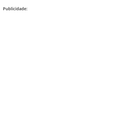
Publicidade: