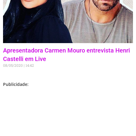
Apresentadora Carmen Mouro entrevista Henri
Castelli em Live
08/05/2020
14:42
Publicidade: