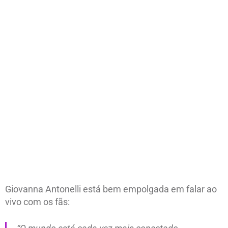
Giovanna Antonelli está bem empolgada em falar ao
vivo com os fãs: