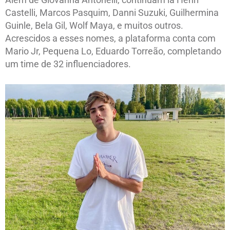
Castelli, Marcos Pasquim, Danni Suzuki, Guilhermina
Guinle, Bela Gil, Wolf Maya, e muitos outros.
Acrescidos a esses nomes, a plataforma conta com
Mario Jr, Pequena Lo, Eduardo Torreão, completando
um time de 32 influenciadores.