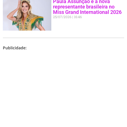
Paula Assunção é a nova
representante brasileira no
Miss Grand International 2026
25/07/2026
16:46
Publicidade: