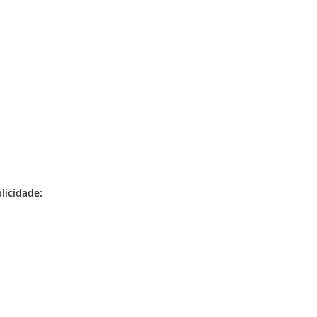
licidade: