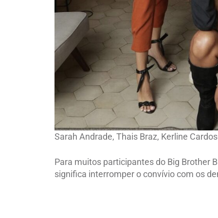
Sarah Andrade, Thais Braz, Kerline Cardos
Para muitos participantes do Big Brother Br
significa interromper o convívio com os 