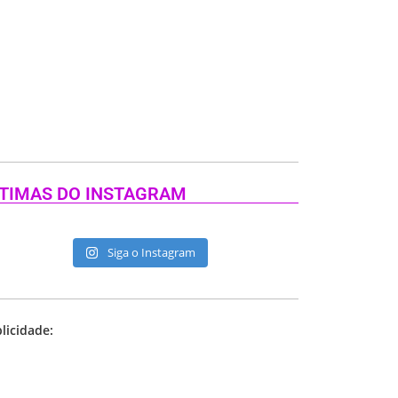
TIMAS DO INSTAGRAM
Siga o Instagram
licidade: