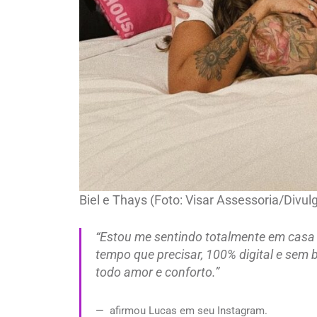
Biel e Thays (Foto: Visar Assessoria/Divul
“Estou me sentindo totalmente em casa a
tempo que precisar, 100% digital e sem 
todo amor e conforto.”
afirmou Lucas em seu Instagram.