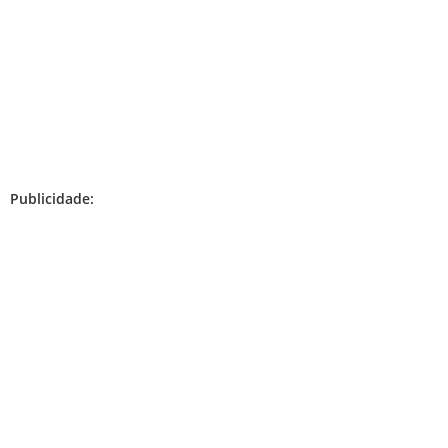
Publicidade: