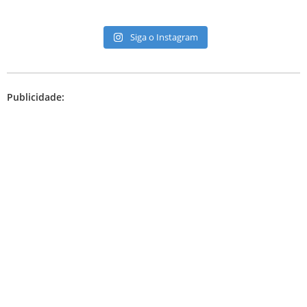
Siga o Instagram
Publicidade: