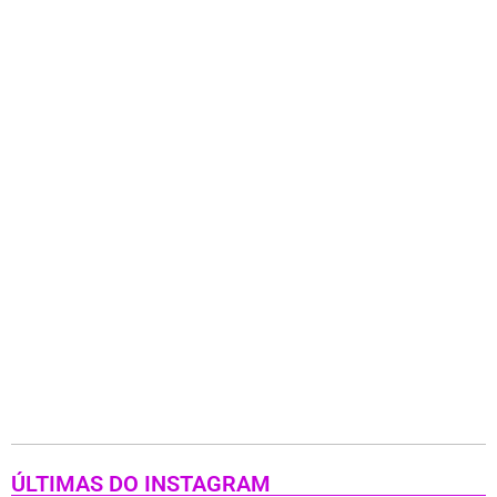
ÚLTIMAS DO INSTAGRAM