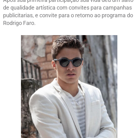
de qualidade artística com convites para campanhas
publicitarias, e convite para o retorno ao programa do
Rodrigo Faro.