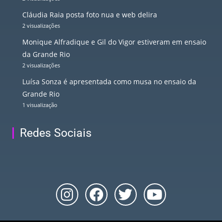
Cláudia Raia posta foto nua e web delira
2 visualizações
Monique Alfradique e Gil do Vigor estiveram em ensaio
da Grande Rio
2 visualizações
Luísa Sonza é apresentada como musa no ensaio da
Grande Rio
1 visualização
Redes Sociais