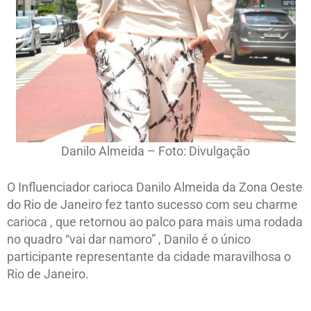
Danilo Almeida – Foto: Divulgação
O Influenciador carioca Danilo Almeida da Zona Oeste
do Rio de Janeiro fez tanto sucesso com seu charme
carioca , que retornou ao palco para mais uma rodada
no quadro “vai dar namoro” , Danilo é o único
participante representante da cidade maravilhosa o
Rio de Janeiro.