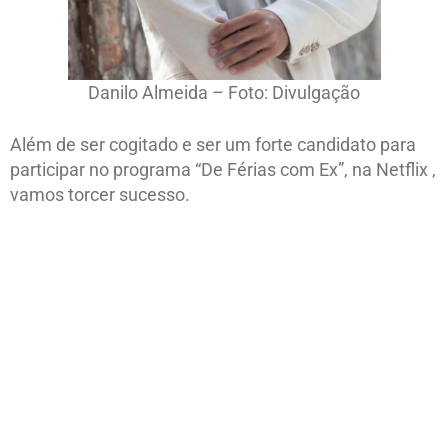
Danilo Almeida – Foto: Divulgação
Além de ser cogitado e ser um forte candidato para
participar no programa “De Férias com Ex”, na Netflix ,
vamos torcer sucesso.