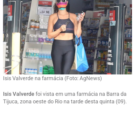
Isis Valverde na farmácia (Foto: AgNews)
Isis Valverde
foi vista em uma farmácia na Barra da
Tijuca, zona oeste do Rio na tarde desta quinta (09).