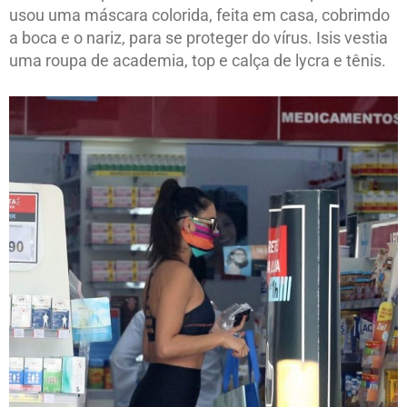
usou uma máscara colorida, feita em casa, cobrimdo
a boca e o nariz, para se proteger do vírus. Isis vestia
uma roupa de academia, top e calça de lycra e tênis.