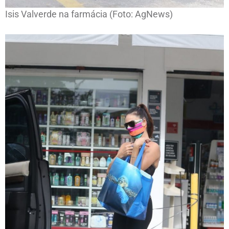
Isis Valverde na farmácia (Foto: AgNews)