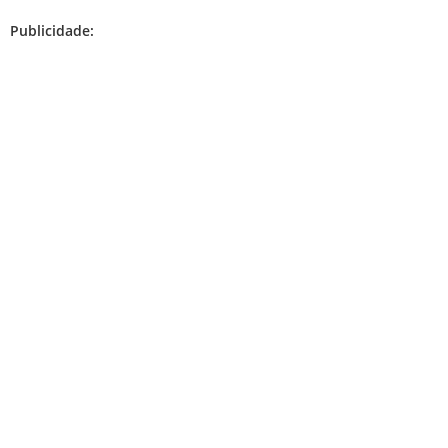
Publicidade: