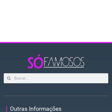
Outras Informações