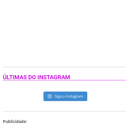
ÚLTIMAS DO INSTAGRAM
Siga o Instagram
Publicidade: