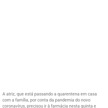
A atriz, que está passando a quarentena em casa
com a família, por conta da pandemia do novo
coronavírus, precisou ir à farmácia nesta quinta e