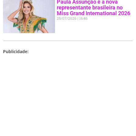
Paula Assunção é a nova
representante brasileira no
Miss Grand International 2026
25/07/2026
16:46
Publicidade: