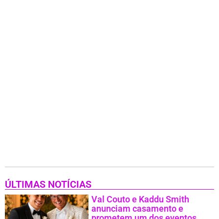
ÚLTIMAS NOTÍCIAS
Val Couto e Kaddu Smith
anunciam casamento e
prometem um dos eventos