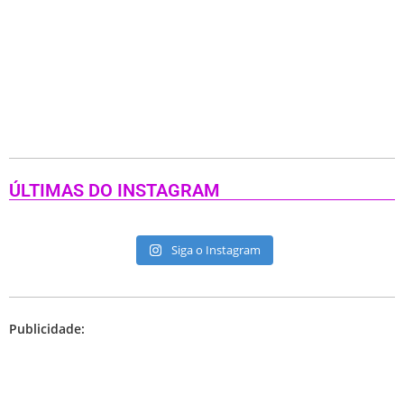
ÚLTIMAS DO INSTAGRAM
Siga o Instagram
Publicidade: