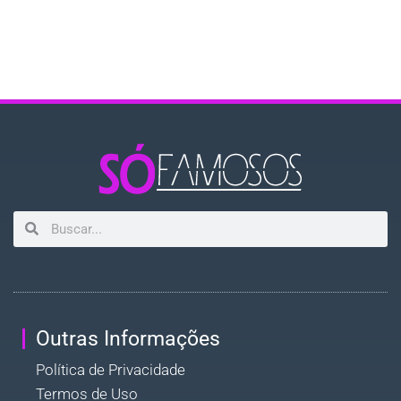
Outras Informações
Política de Privacidade
Termos de Uso