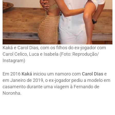
Kaká e Carol Dias, com os filhos do ex-jogador com
Carol Celico, Luca e Isabela (Foto: Reprodução/
Instagram)
Em 2016
Kaká
iniciou um namoro com
Carol Dias
e
em Janeiro de 2019, o ex-jogador pediu a modelo em
casamento durante uma viagem à Fernando de
Noronha.