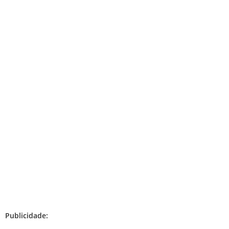
Publicidade: