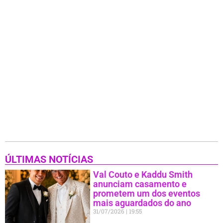
ÚLTIMAS NOTÍCIAS
Val Couto e Kaddu Smith
anunciam casamento e
prometem um dos eventos
mais aguardados do ano
31/07/2026
19:55