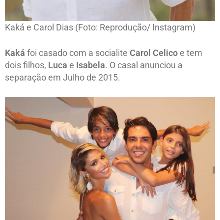
Kaká e Carol Dias (Foto: Reprodução/ Instagram)
Kaká
foi casado com a socialite
Carol
Celico
e tem
dois filhos,
Luca
e
Isabela
. O casal anunciou a
separação em Julho de 2015.