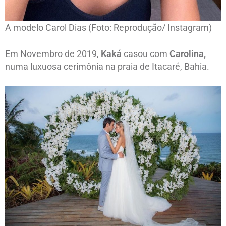
A modelo Carol Dias (Foto: Reprodução/ Instagram)
Em Novembro de 2019,
Kaká
casou com
Carolina,
numa luxuosa cerimônia na praia de Itacaré, Bahia.