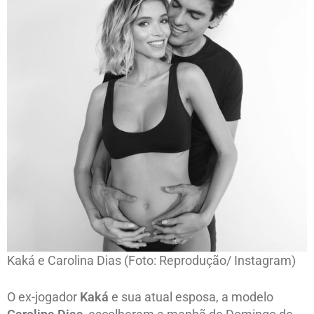
Kaká e Carolina Dias (Foto: Reprodução/ Instagram)
O ex-jogador
Kaká
e sua atual esposa, a modelo