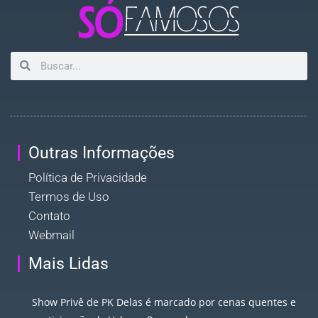
Outras Informações
Política de Privacidade
Termos de Uso
Contato
Webmail
Mais Lidas
Show Privê de PK Delas é marcado por cenas quentes e