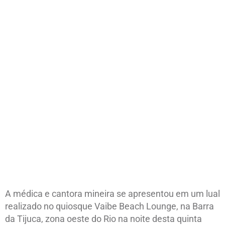
A médica e cantora mineira se apresentou em um lual
realizado no quiosque Vaibe Beach Lounge, na Barra
da Tijuca, zona oeste do Rio na noite desta quinta