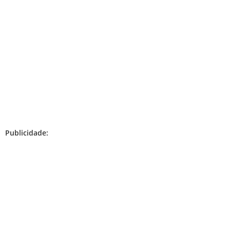
Publicidade: