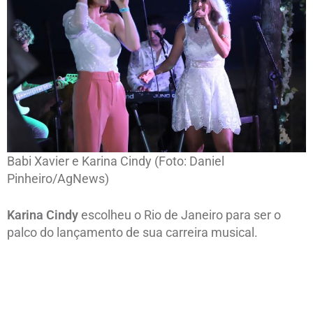
Babi Xavier e Karina Cindy (Foto: Daniel
Pinheiro/AgNews)
Karina Cindy
escolheu o Rio de Janeiro para ser o
palco do lançamento de sua carreira musical.