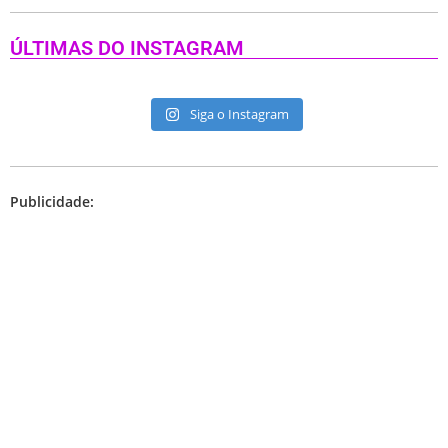
ÚLTIMAS DO INSTAGRAM
Siga o Instagram
Publicidade: