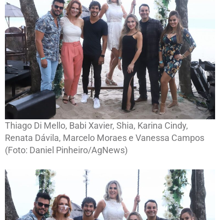
Thiago Di Mello, Babi Xavier, Shia, Karina Cindy,
Renata Dávila, Marcelo Moraes e Vanessa Campos
(Foto: Daniel Pinheiro/AgNews)