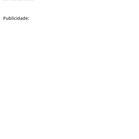
Publicidade: