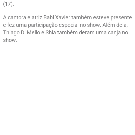
(17).
A cantora e atriz Babi Xavier também esteve presente
e fez uma participação especial no show. Além dela,
Thiago Di Mello e Shia também deram uma canja no
show.