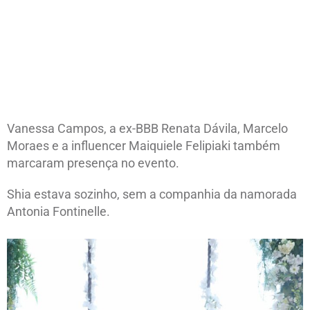
Vanessa Campos, a ex-BBB Renata Dávila, Marcelo
Moraes e a influencer Maiquiele Felipiaki também
marcaram presença no evento.
Shia estava sozinho, sem a companhia da namorada
Antonia Fontinelle.