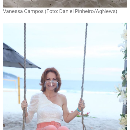
Vanessa Campos (Foto: Daniel Pinheiro/AgNews)