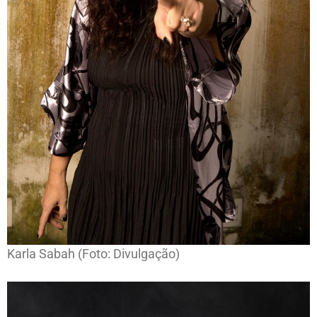
Karla Sabah (Foto: Divulgação)