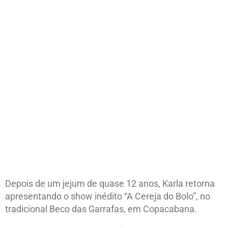
Depois de um jejum de quase 12 anos, Karla retorna
apresentando o show inédito “A Cereja do Bolo”, no
tradicional Beco das Garrafas, em Copacabana.