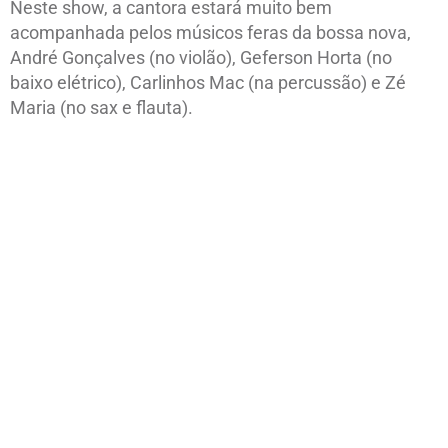
Neste show, a cantora estará muito bem
acompanhada pelos músicos feras da bossa nova,
André Gonçalves (no violão), Geferson Horta (no
baixo elétrico), Carlinhos Mac (na percussão) e Zé
Maria (no sax e flauta).