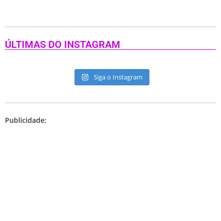
ÚLTIMAS DO INSTAGRAM
Siga o Instagram
Publicidade: