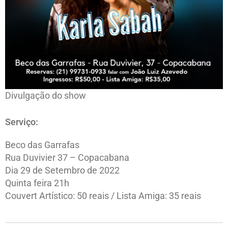
Divulgação do show
Serviço:
Beco das Garrafas
Rua Duvivier 37 – Copacabana
Dia 29 de Setembro de 2022
Quinta feira 21h
Couvert Artístico: 50 reais / Lista Amiga: 35 reais