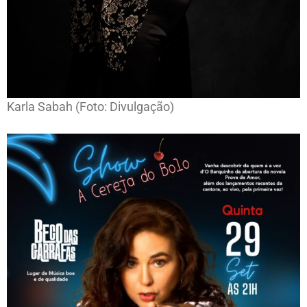
Karla Sabah (Foto: Divulgação)