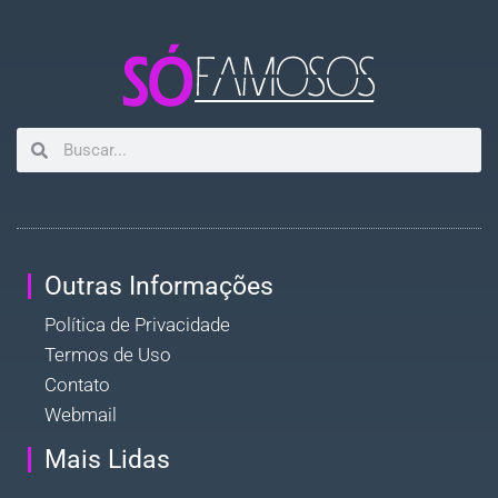
Outras Informações
Política de Privacidade
Termos de Uso
Contato
Webmail
Mais Lidas