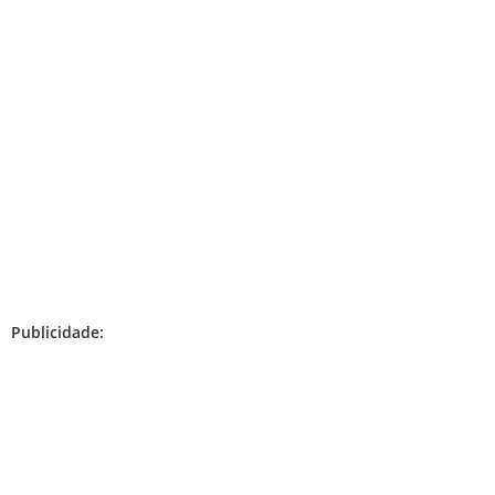
Publicidade: