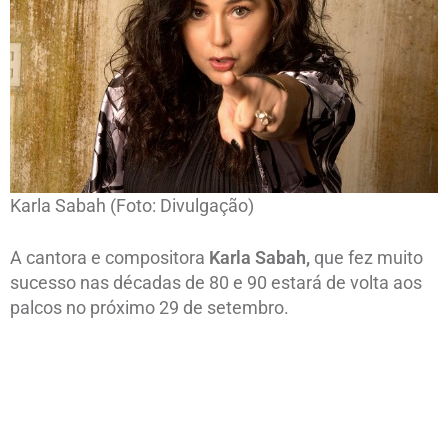
Karla Sabah (Foto: Divulgação)
A cantora e compositora
Karla Sabah,
que fez muito
sucesso nas décadas de 80 e 90 estará de volta aos
palcos no próximo 29 de setembro.