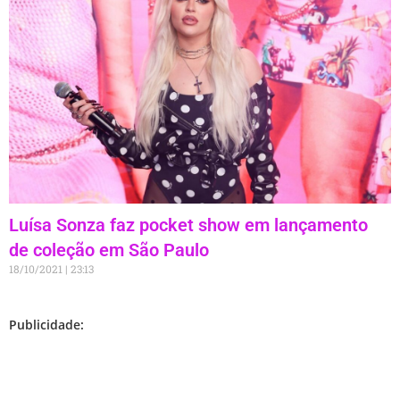
Luísa Sonza faz pocket show em lançamento
de coleção em São Paulo
18/10/2021
23:13
Publicidade: