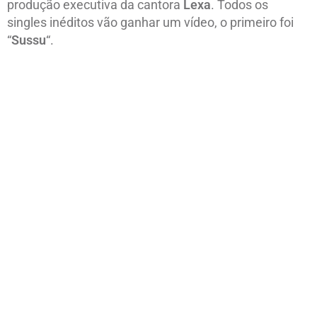
produção executiva da cantora
Lexa
. Todos os
singles inéditos vão ganhar um vídeo, o primeiro foi
“
Sussu
“.