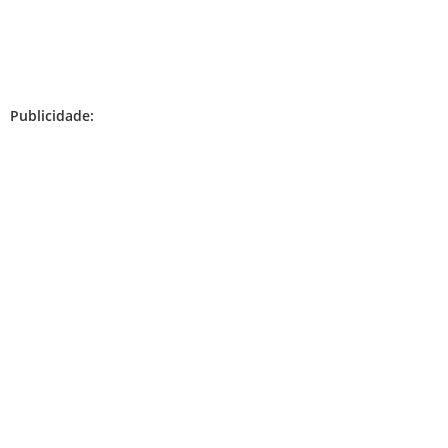
Publicidade: