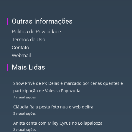
Outras Informações
Política de Privacidade
Termos de Uso
Contato
Webmail
Mais Lidas
Show Privê de PK Delas é marcado por cenas quentes e
participação de Valesca Popozuda
7 visualizações
Cláudia Raia posta foto nua e web delira
5 visualizações
Anitta canta com Miley Cyrus no Lollapalooza
2 visualizações