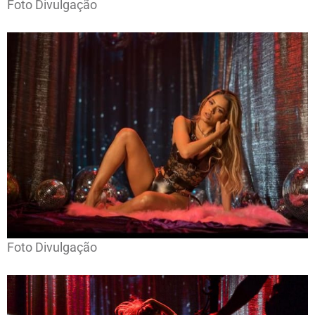
Foto Divulgação
Foto Divulgação