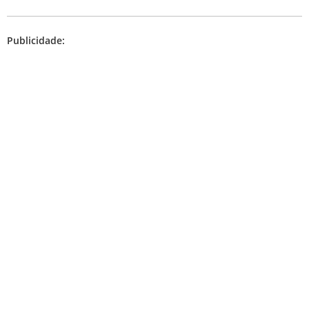
Publicidade: