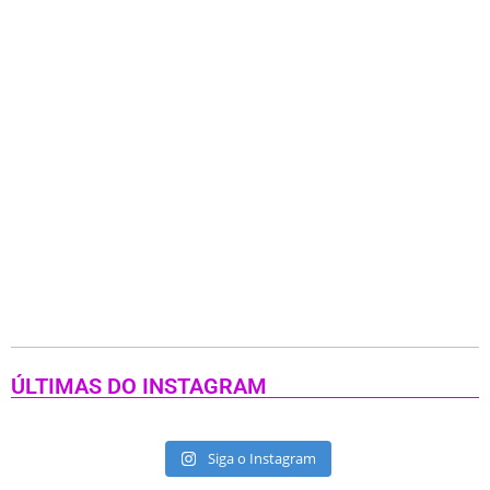
ÚLTIMAS DO INSTAGRAM
Siga o Instagram