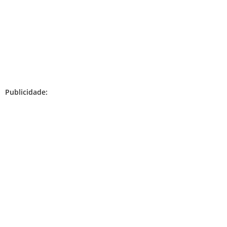
Publicidade: