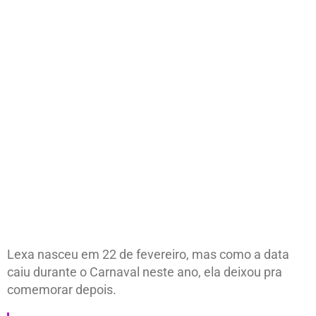
Lexa nasceu em 22 de fevereiro, mas como a data
caiu durante o Carnaval neste ano, ela deixou pra
comemorar depois.