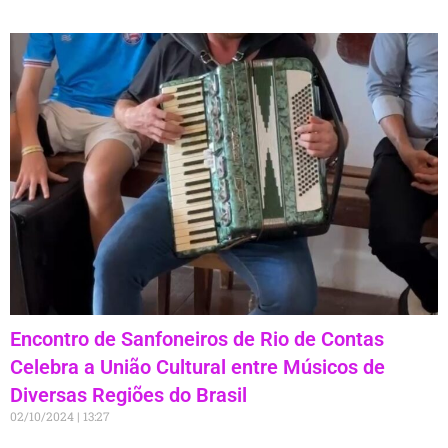
Encontro de Sanfoneiros de Rio de Contas
Celebra a União Cultural entre Músicos de
Diversas Regiões do Brasil
02/10/2024
13:27