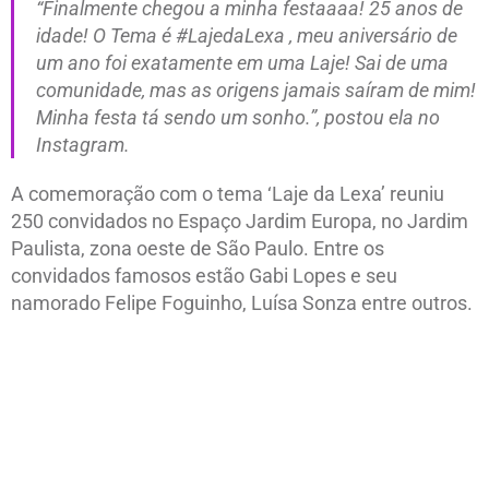
“Finalmente chegou a minha festaaaa! 25 anos de
idade! O Tema é #LajedaLexa , meu aniversário de
um ano foi exatamente em uma Laje! Sai de uma
comunidade, mas as origens jamais saíram de mim!
Minha festa tá sendo um sonho.”, postou ela no
Instagram.
A comemoração com o tema ‘Laje da Lexa’ reuniu
250 convidados no Espaço Jardim Europa, no Jardim
Paulista, zona oeste de São Paulo. Entre os
convidados famosos estão Gabi Lopes e seu
namorado Felipe Foguinho, Luísa Sonza entre outros.