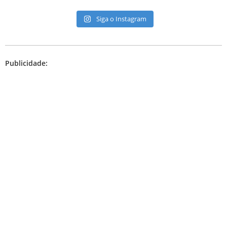
Siga o Instagram
Publicidade: