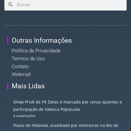
Outras Informações
Política de Privacidade
Termos de Uso
Contato
Webmail
Mais Lidas
Show Privê de PK Delas é marcado por cenas quentes e
participação de Valesca Popozuda
4 visualizações
Flavio de Holanda, assediado por emissoras no Rio de