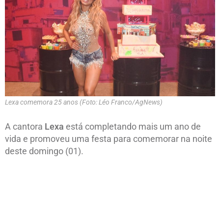
Lexa comemora 25 anos (Foto: Léo Franco/AgNews)
A cantora
Lexa
está completando mais um ano de
vida e promoveu uma festa para comemorar na noite
deste domingo (01).