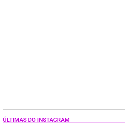
ÚLTIMAS DO INSTAGRAM