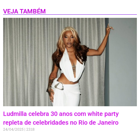
VEJA TAMBÉM
Ludmilla celebra 30 anos com white party
repleta de celebridades no Rio de Janeiro
24/04/2025
23:18