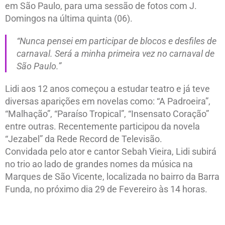
em São Paulo, para uma sessão de fotos com J.
Domingos na última quinta (06).
“Nunca pensei em participar de blocos e desfiles de
carnaval. Será a minha primeira vez no carnaval de
São Paulo.”
Lidi aos 12 anos começou a estudar teatro e já teve
diversas aparições em novelas como: “A Padroeira”,
“Malhação”, “Paraíso Tropical”, “Insensato Coração”
entre outras. Recentemente participou da novela
“Jezabel” da Rede Record de Televisão.
Convidada pelo ator e cantor Sebah Vieira, Lidi subirá
no trio ao lado de grandes nomes da música na
Marques de São Vicente, localizada no bairro da Barra
Funda, no próximo dia 29 de Fevereiro às 14 horas.