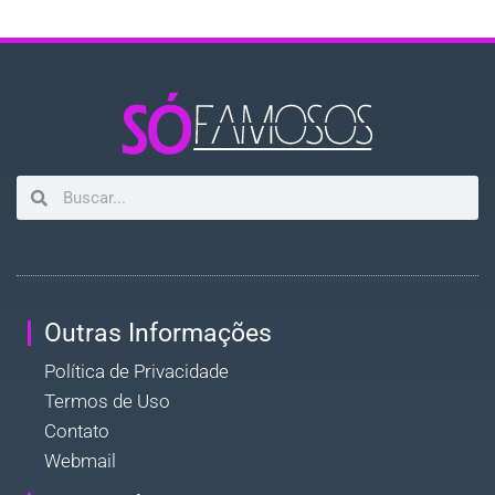
Outras Informações
Política de Privacidade
Termos de Uso
Contato
Webmail