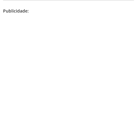
Publicidade: