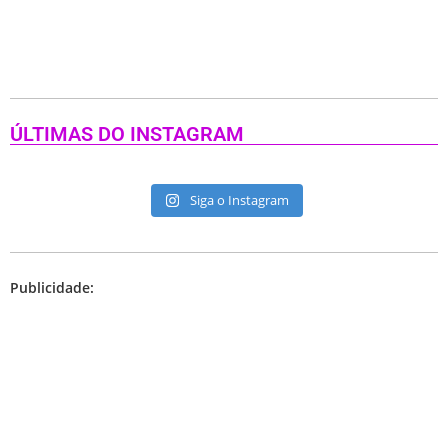
ÚLTIMAS DO INSTAGRAM
Siga o Instagram
Publicidade: