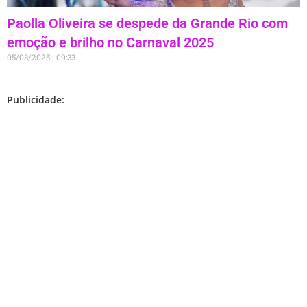
Paolla Oliveira se despede da Grande Rio com
emoção e brilho no Carnaval 2025
05/03/2025
09:33
Publicidade: