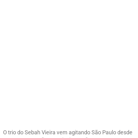
O trio do Sebah Vieira vem agitando São Paulo desde