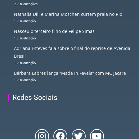
2 visualizações
Nathalia Dill e Marina Moschen curtem praia no Rio
1 visualização
Nasceu o terceiro filho de Felipe Simas
1 visualização
Adriana Esteves fala sobre o final do reprise de Avenida
Brasil
1 visualização
Bárbara Labres lança “Made In Favela” com MC Jacaré
1 visualização
Redes Sociais