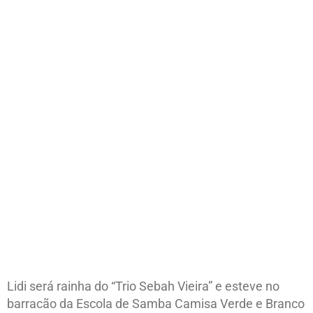
Lidi será rainha do “Trio Sebah Vieira” e esteve no
barracão da Escola de Samba Camisa Verde e Branco