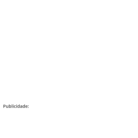
Publicidade: