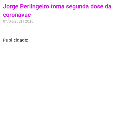
Jorge Perlingeiro toma segunda dose da
coronavac
07/04/2021
20:10
Publicidade: