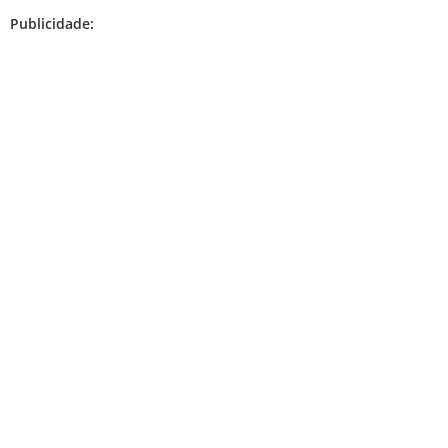
Publicidade: