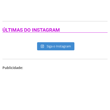
ÚLTIMAS DO INSTAGRAM
Siga o Instagram
Publicidade: