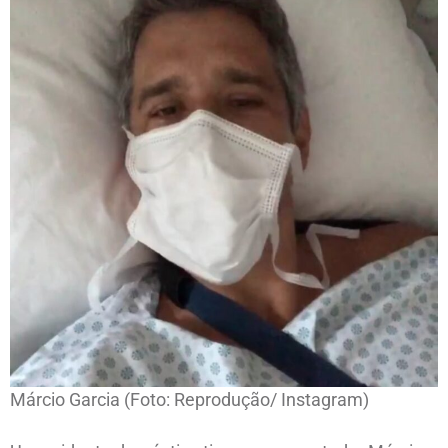
Márcio Garcia (Foto: Reprodução/ Instagram)