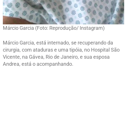
Márcio Garcia (Foto: Reprodução/ Instagram)
Márcio Garcia, está internado, se recuperando da
cirurgia, com ataduras e uma tipóia, no Hospital São
Vicente, na Gávea, Rio de Janeiro, e sua esposa
Andrea, está o acompanhando.