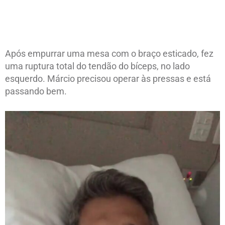
Após empurrar uma mesa com o braço esticado, fez
uma ruptura total do tendão do bíceps, no lado
esquerdo. Márcio precisou operar às pressas e está
passando bem.