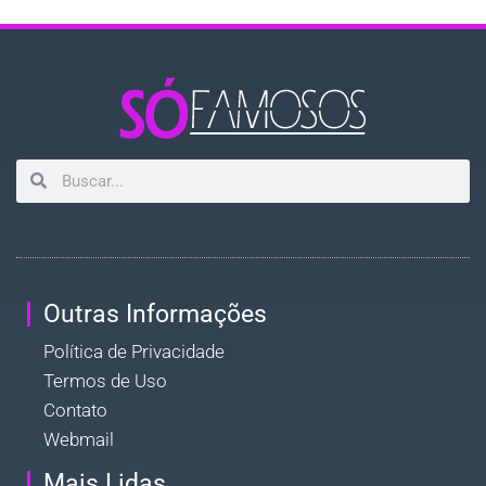
Outras Informações
Política de Privacidade
Termos de Uso
Contato
Webmail
Mais Lidas