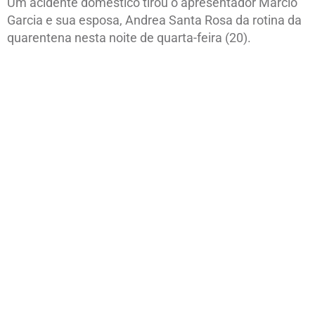
Um acidente doméstico tirou o apresentador Márcio
Garcia e sua esposa, Andrea Santa Rosa da rotina da
quarentena nesta noite de quarta-feira (20).