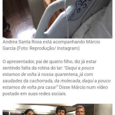
Andrea Santa Rosa está acompanhando Márcio
Garcia (Foto: Reprodução/ Instagram)
O apresentador, pai de quatro filho, diz já estar
sentindo falta da rotina do lar: “
Daqui a pouco
estamos de volta à nossa quarentena, já com
saudades da cachorrada, da molecada, daqui a pouco
estamos de volta pra casa!”
Disse Márcio num vídeo
postado em suas redes sociais.