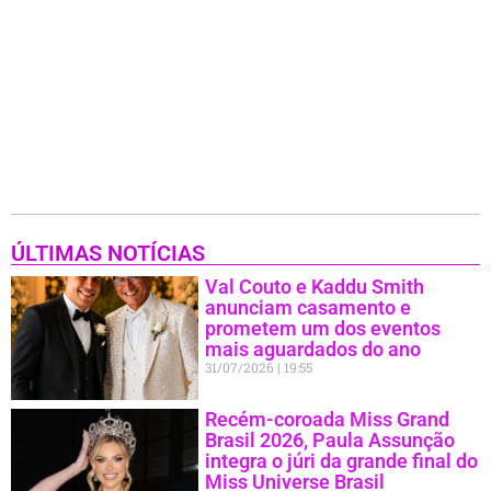
ÚLTIMAS NOTÍCIAS
Val Couto e Kaddu Smith
anunciam casamento e
prometem um dos eventos
mais aguardados do ano
31/07/2026
19:55
Recém-coroada Miss Grand
Brasil 2026, Paula Assunção
integra o júri da grande final do
Miss Universe Brasil