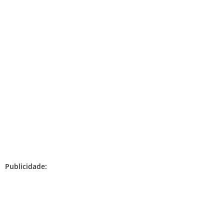
Publicidade: