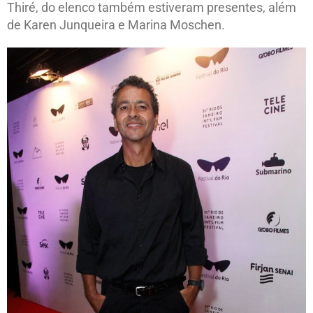
Thiré, do elenco também estiveram presentes, além
de Karen Junqueira e Marina Moschen.