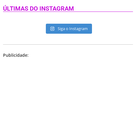
ÚLTIMAS DO INSTAGRAM
Siga o Instagram
Publicidade: