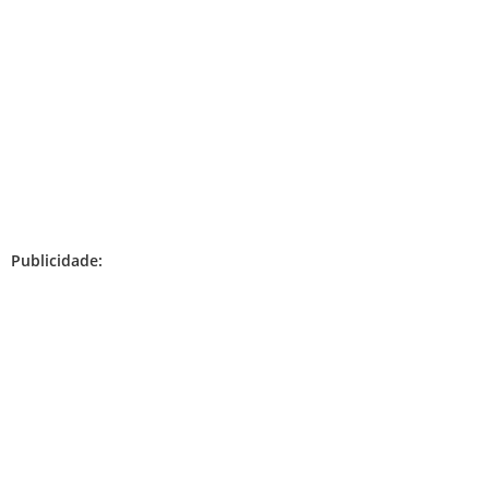
Publicidade: