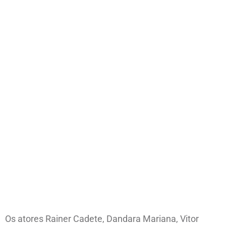
Os atores Rainer Cadete, Dandara Mariana, Vitor