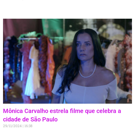
Mônica Carvalho estrela filme que celebra a
cidade de São Paulo
29/11/2024
16:38