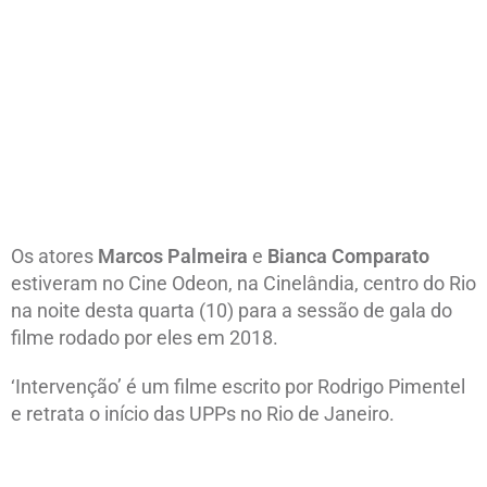
Os atores
Marcos Palmeira
e
Bianca Comparato
estiveram no Cine Odeon, na Cinelândia, centro do Rio
na noite desta quarta (10) para a sessão de gala do
filme rodado por eles em 2018.
‘Intervenção’ é um filme escrito por Rodrigo Pimentel
e retrata o início das UPPs no Rio de Janeiro.