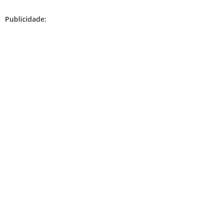
Publicidade: