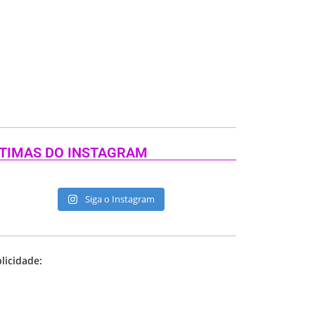
TIMAS DO INSTAGRAM
Siga o Instagram
licidade: