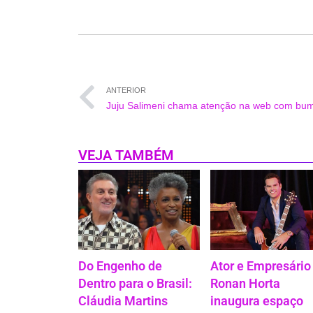
ANTERIOR
VEJA TAMBÉM
Do Engenho de
Ator e Empresário
Dentro para o Brasil:
Ronan Horta
Cláudia Martins
inaugura espaço