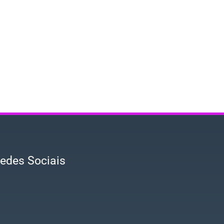
edes Sociais