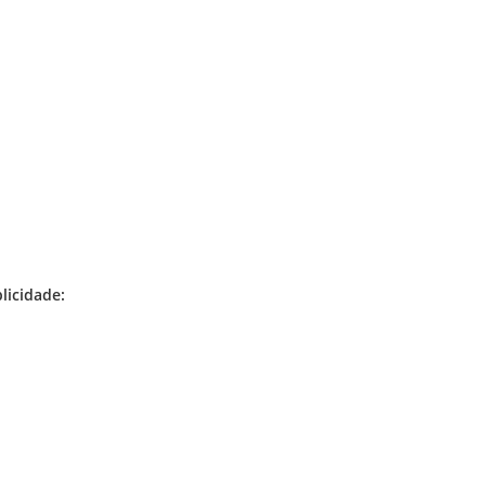
licidade: