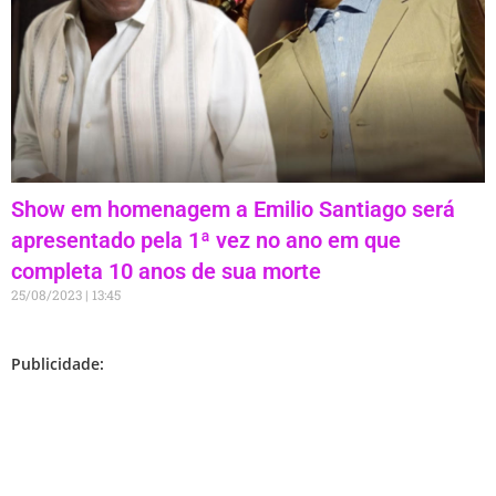
Show em homenagem a Emilio Santiago será
apresentado pela 1ª vez no ano em que
completa 10 anos de sua morte
25/08/2023
13:45
Publicidade: