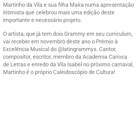
Martinho da Vila e sua filha Maíra numa apresentação
intimista que celebrou mais uma edição deste
importante e necessário projeto.
O artista, que já tem dois Grammy em seu curriculum,
vai receber em novembro deste ano o Prêmio à
Excelência Musical do @latingrammys. Cantor,
compositor, escritor, membro da Academia Carioca
de Letras e enredo da Vila Isabel no próximo carnaval,
Martinho é o próprio Caleidoscópio de Cultura!