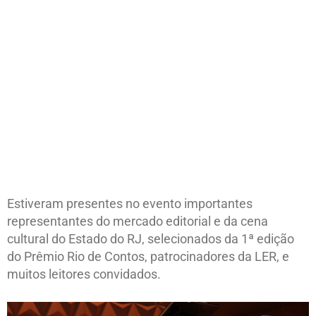
Estiveram presentes no evento importantes
representantes do mercado editorial e da cena
cultural do Estado do RJ, selecionados da 1ª edição
do Prêmio Rio de Contos, patrocinadores da LER, e
muitos leitores convidados.