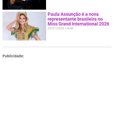
Paula Assunção é a nova
representante brasileira no
Miss Grand International 2026
25/07/2026
16:46
Publicidade: