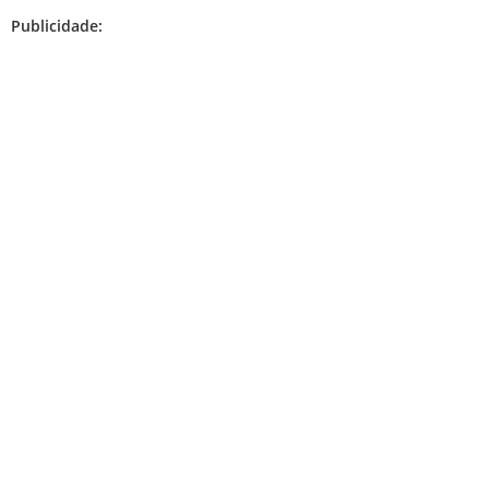
Publicidade: