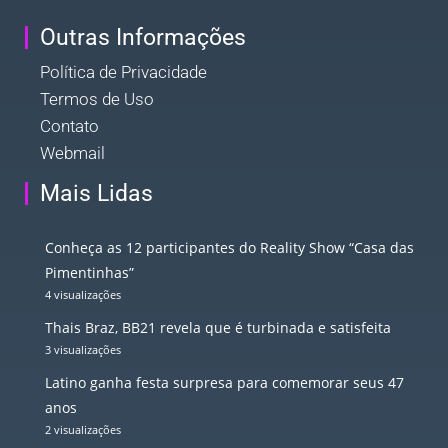
Outras Informações
Política de Privacidade
Termos de Uso
Contato
Webmail
Mais Lidas
Conheça as 12 participantes do Reality Show “Casa das
Pimentinhas”
4 visualizações
Thais Braz, BB21 revela que é turbinada e satisfeita
3 visualizações
Latino ganha festa surpresa para comemorar seus 47
anos
2 visualizações