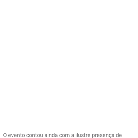
O evento contou ainda com a ilustre presença de