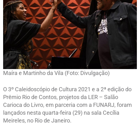
Maíra e Martinho da Vila (Foto: Divulgação)
O 3º Caleidoscópio de Cultura 2021 e a 2ª edição do
Prêmio Rio de Contos, projetos da LER – Salão
Carioca do Livro, em parceria com a FUNARJ, foram
lançados nesta quarta-feira (29) na sala Cecília
Meireles, no Rio de Janeiro.