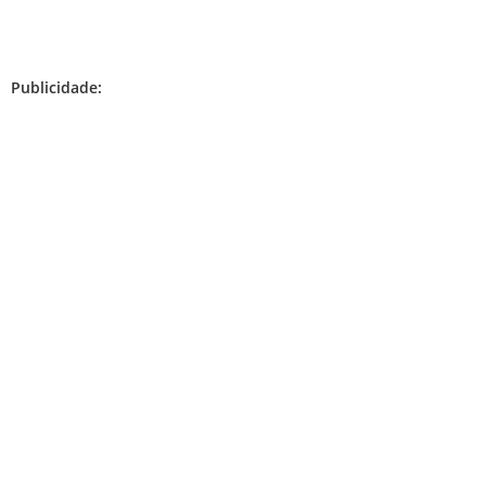
Publicidade: