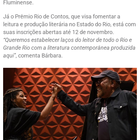
Fluminense.
Já o Prêmio Rio de Contos, que visa fomentar a
leitura e produção literária no Estado do Rio, está com
suas inscrições abertas até 12 de novembro.
“Queremos estabelecer laços do leitor de todo o Rio e
Grande Rio com a literatura contemporânea produzida
aqui”
, comenta Bárbara.