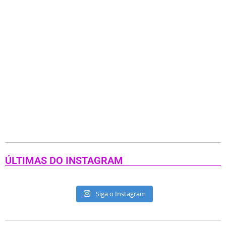
ÚLTIMAS DO INSTAGRAM
Siga o Instagram