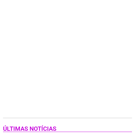
ÚLTIMAS NOTÍCIAS