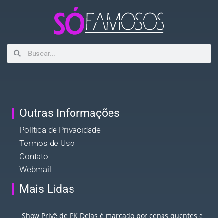
Outras Informações
Política de Privacidade
Termos de Uso
Contato
Webmail
Mais Lidas
Show Privê de PK Delas é marcado por cenas quentes e