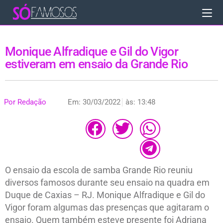
Monique Alfradique e Gil do Vigor
estiveram em ensaio da Grande Rio
Por
Redação
Em:
30/03/2022
às:
13:48
O ensaio da escola de samba Grande Rio reuniu
diversos famosos durante seu ensaio na quadra em
Duque de Caxias – RJ. Monique Alfradique e Gil do
Vigor foram algumas das presenças que agitaram o
ensaio. Quem também esteve presente foi Adriana