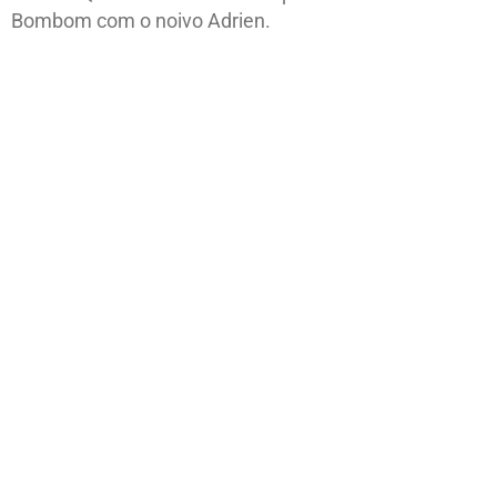
Bombom com o noivo Adrien.