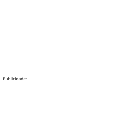
Publicidade: