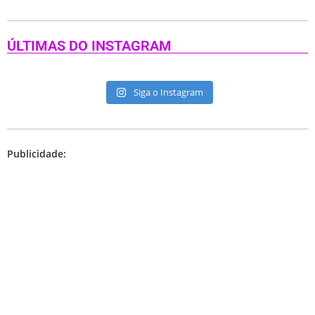
ÚLTIMAS DO INSTAGRAM
Siga o Instagram
Publicidade: