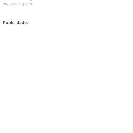
20/02/2023
10:20
Publicidade: