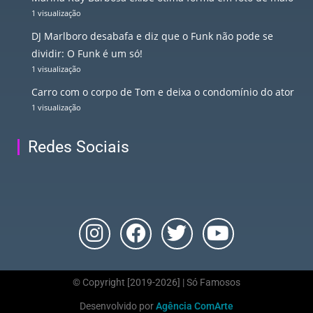
1 visualização
DJ Marlboro desabafa e diz que o Funk não pode se
dividir: O Funk é um só!
1 visualização
Carro com o corpo de Tom e deixa o condomínio do ator
1 visualização
Redes Sociais
© Copyright [2019-2026] | Só Famosos
Desenvolvido por
Agência ComArte