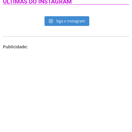
ÚLTIMAS DO INSTAGRAM
Siga o Instagram
Publicidade: