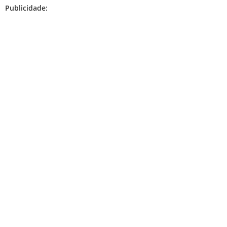
Publicidade: