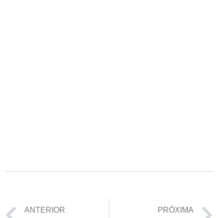
ANTERIOR
PRÓXIMA