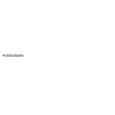
Publicidade: