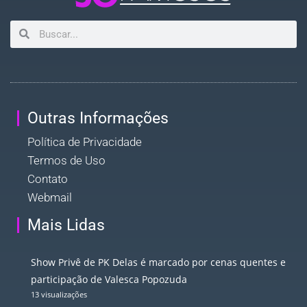
Outras Informações
Política de Privacidade
Termos de Uso
Contato
Webmail
Mais Lidas
Show Privê de PK Delas é marcado por cenas quentes e
participação de Valesca Popozuda
13 visualizações