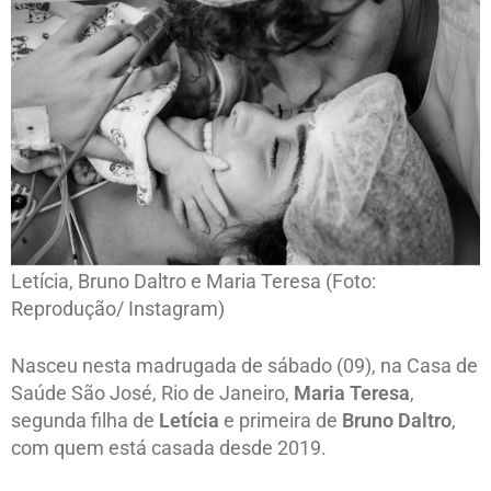
Letícia, Bruno Daltro e Maria Teresa (Foto:
Reprodução/ Instagram)
Nasceu nesta madrugada de sábado (09), na Casa de
Saúde São José, Rio de Janeiro,
Maria Teresa
,
segunda filha de
Letícia
e primeira de
Bruno Daltro
,
com quem está casada desde 2019.