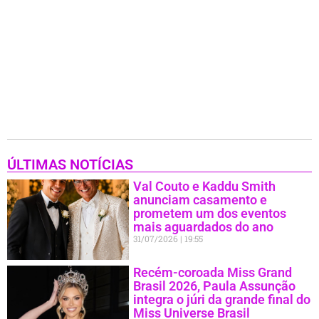
ÚLTIMAS NOTÍCIAS
Val Couto e Kaddu Smith
anunciam casamento e
prometem um dos eventos
mais aguardados do ano
31/07/2026
19:55
Recém-coroada Miss Grand
Brasil 2026, Paula Assunção
integra o júri da grande final do
Miss Universe Brasil