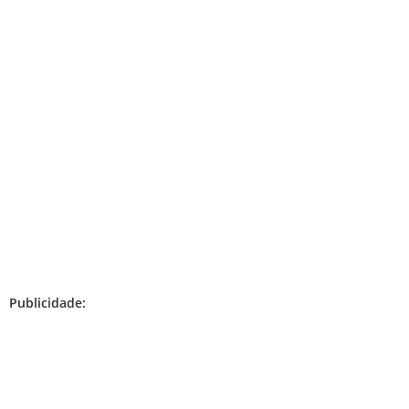
Publicidade: