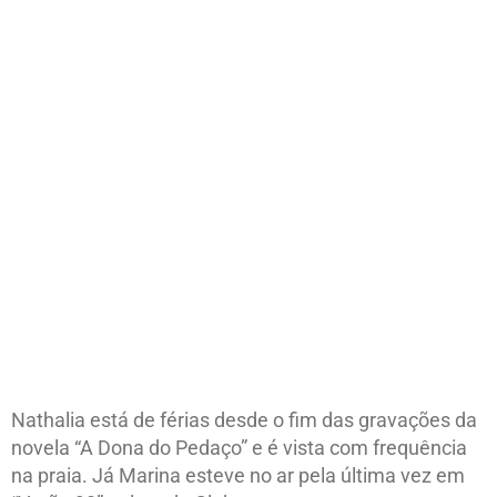
Nathalia está de férias desde o fim das gravações da
novela “A Dona do Pedaço” e é vista com frequência
na praia. Já Marina esteve no ar pela última vez em