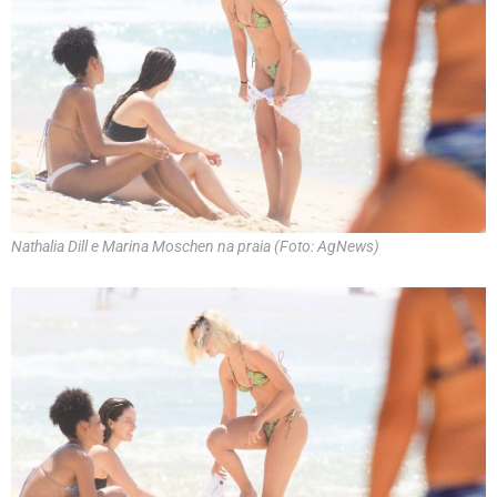
Nathalia Dill e Marina Moschen na praia (Foto: AgNews)