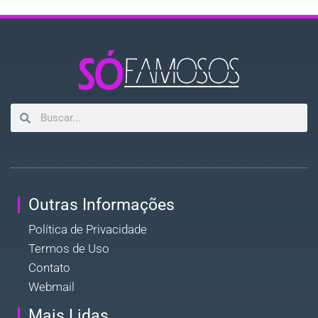
Outras Informações
Política de Privacidade
Termos de Uso
Contato
Webmail
Mais Lidas