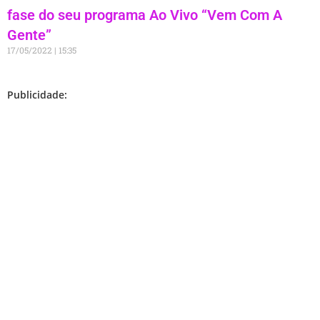
fase do seu programa Ao Vivo “Vem Com A
Gente”
17/05/2022
15:35
Publicidade: