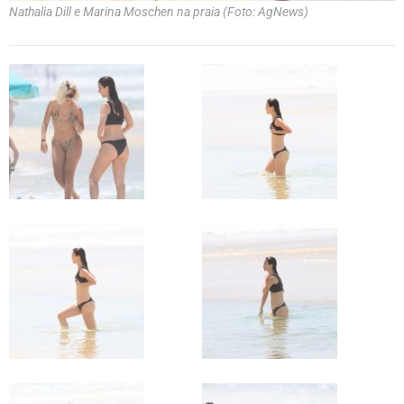
Nathalia Dill e Marina Moschen na praia (Foto: AgNews)