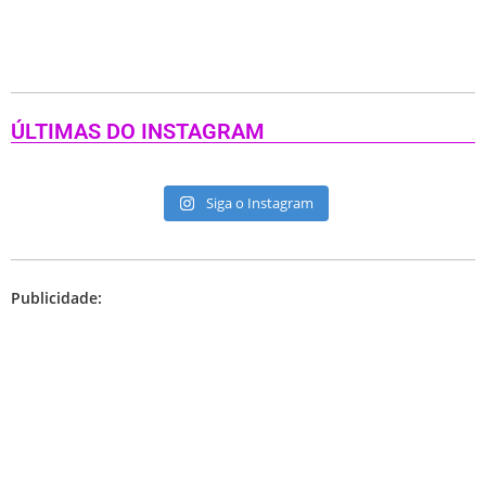
ÚLTIMAS DO INSTAGRAM
Siga o Instagram
Publicidade: