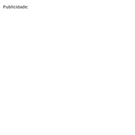
Publicidade: