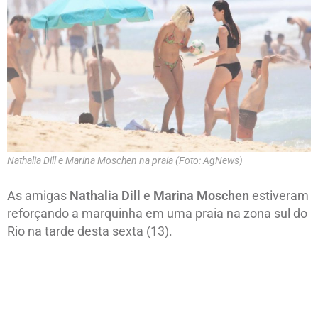
Nathalia Dill e Marina Moschen na praia (Foto: AgNews)
As amigas
Nathalia Dill
e
Marina Moschen
estiveram
reforçando a marquinha em uma praia na zona sul do
Rio na tarde desta sexta (13).