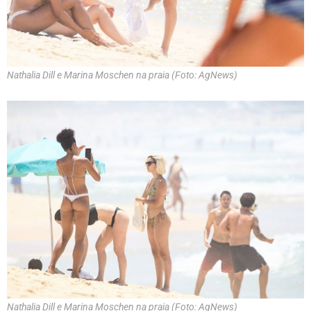
Nathalia Dill e Marina Moschen na praia (Foto: AgNews)
Nathalia Dill e Marina Moschen na praia (Foto: AgNews)