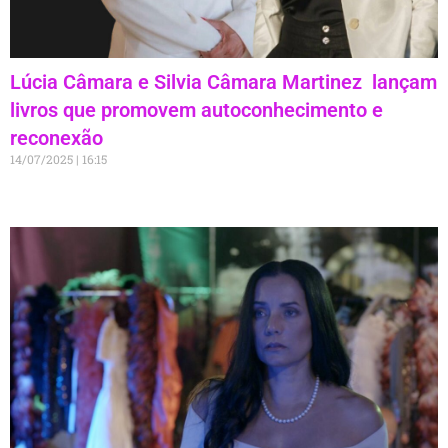
Lúcia Câmara e Silvia Câmara Martinez lançam
livros que promovem autoconhecimento e
reconexão
14/07/2025
16:15