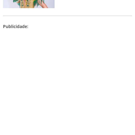
Publicidade: