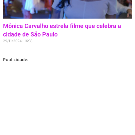
Mônica Carvalho estrela filme que celebra a
cidade de São Paulo
29/11/2024
16:38
Publicidade: