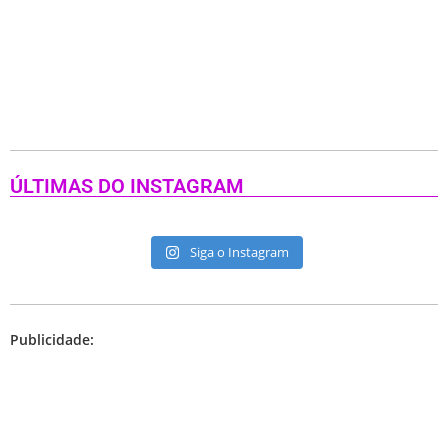
ÚLTIMAS DO INSTAGRAM
Siga o Instagram
Publicidade: