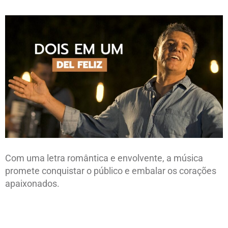
Com uma letra romântica e envolvente, a música
promete conquistar o público e embalar os corações
apaixonados.