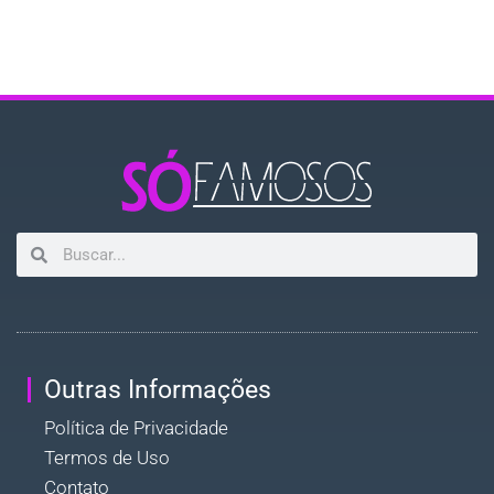
Outras Informações
Política de Privacidade
Termos de Uso
Contato