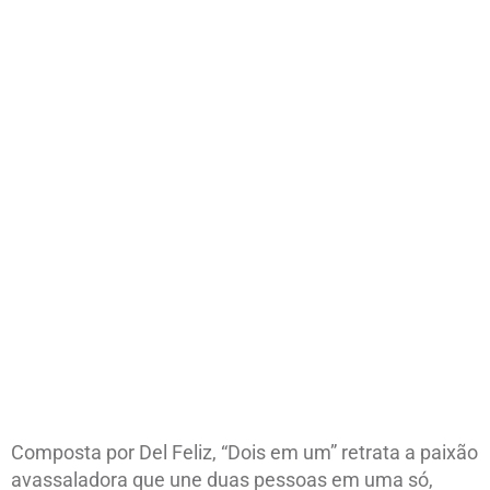
Composta por Del Feliz, “Dois em um” retrata a paixão
avassaladora que une duas pessoas em uma só,