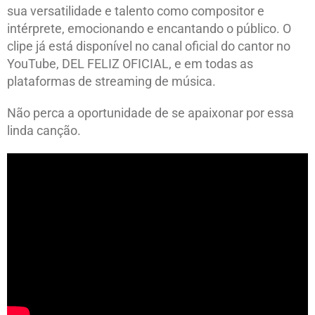
sua versatilidade e talento como compositor e
intérprete, emocionando e encantando o público. O
clipe já está disponível no canal oficial do cantor no
YouTube, DEL FELIZ OFICIAL, e em todas as
plataformas de streaming de música.
Não perca a oportunidade de se apaixonar por essa
linda canção.