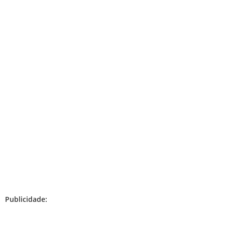
Publicidade: