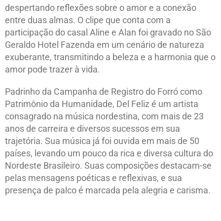
despertando reflexões sobre o amor e a conexão
entre duas almas. O clipe que conta com a
participação do casal Aline e Alan foi gravado no São
Geraldo Hotel Fazenda em um cenário de natureza
exuberante, transmitindo a beleza e a harmonia que o
amor pode trazer à vida.
Padrinho da Campanha de Registro do Forró como
Patrimônio da Humanidade, Del Feliz é um artista
consagrado na música nordestina, com mais de 23
anos de carreira e diversos sucessos em sua
trajetória. Sua música já foi ouvida em mais de 50
países, levando um pouco da rica e diversa cultura do
Nordeste Brasileiro. Suas composições destacam-se
pelas mensagens poéticas e reflexivas, e sua
presença de palco é marcada pela alegria e carisma.