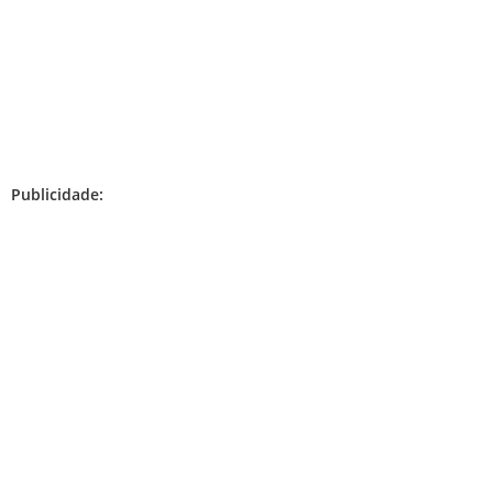
Publicidade: