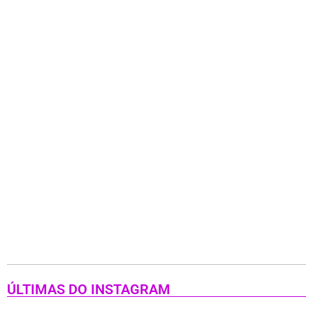
ÚLTIMAS DO INSTAGRAM