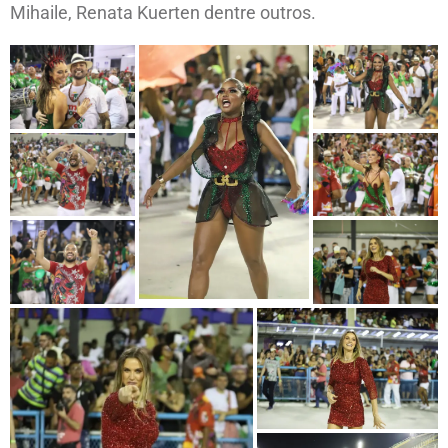
Mihaile, Renata Kuerten dentre outros.