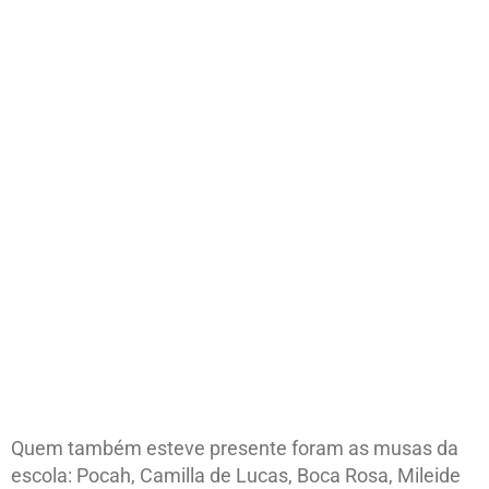
Quem também esteve presente foram as musas da
escola: Pocah, Camilla de Lucas, Boca Rosa, Mileide