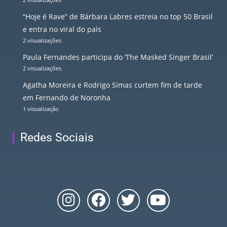
“Hoje é Rave” de Bárbara Labres estreia no top 50 Brasil
e entra no viral do país
2 visualizações
Paula Fernandes participa do ‘The Masked Singer Brasil’
2 visualizações
Agatha Moreira e Rodrigo Simas curtem fim de tarde
em Fernando de Noronha
1 visualização
Redes Sociais