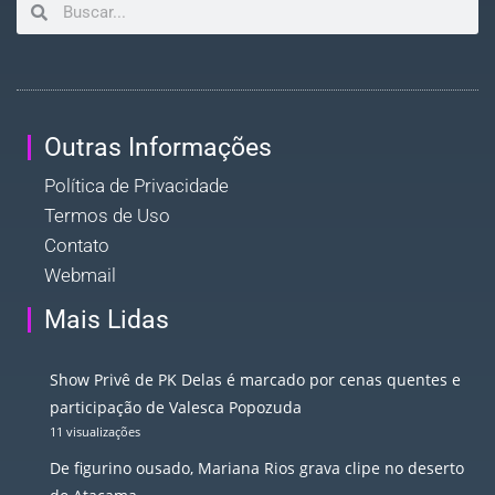
Outras Informações
Política de Privacidade
Termos de Uso
Contato
Webmail
Mais Lidas
Show Privê de PK Delas é marcado por cenas quentes e
participação de Valesca Popozuda
11 visualizações
De figurino ousado, Mariana Rios grava clipe no deserto