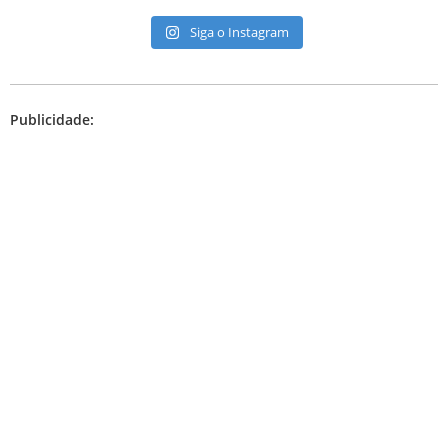
Siga o Instagram
Publicidade: