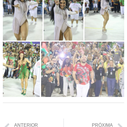
ANTERIOR
PRÓXIMA