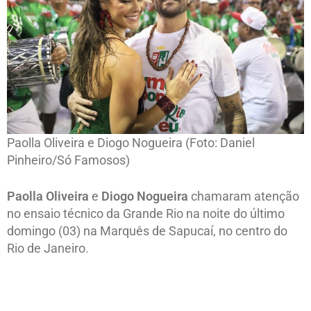
Paolla Oliveira e Diogo Nogueira (Foto: Daniel
Pinheiro/Só Famosos)
Paolla Oliveira
e
Diogo Nogueira
chamaram atenção
no ensaio técnico da Grande Rio na noite do último
domingo (03) na Marquês de Sapucaí, no centro do
Rio de Janeiro.