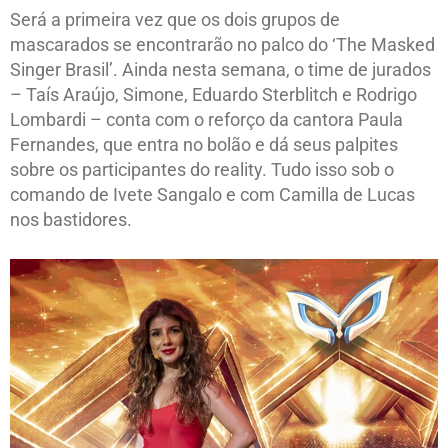
Será a primeira vez que os dois grupos de
mascarados se encontrarão no palco do ‘The Masked
Singer Brasil’. Ainda nesta semana, o time de jurados
– Taís Araújo, Simone, Eduardo Sterblitch e Rodrigo
Lombardi – conta com o reforço da cantora Paula
Fernandes, que entra no bolão e dá seus palpites
sobre os participantes do reality. Tudo isso sob o
comando de Ivete Sangalo e com Camilla de Lucas
nos bastidores.