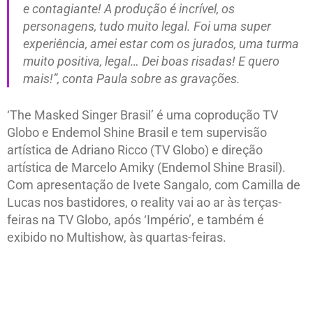
e contagiante! A produção é incrível, os
personagens, tudo muito legal. Foi uma super
experiência, amei estar com os jurados, uma turma
muito positiva, legal… Dei boas risadas! E quero
mais!”,
conta Paula sobre as gravações.
‘The Masked Singer Brasil’ é uma coprodução TV
Globo e Endemol Shine Brasil e tem supervisão
artística de Adriano Ricco (TV Globo) e direção
artística de Marcelo Amiky (Endemol Shine Brasil).
Com apresentação de Ivete Sangalo, com Camilla de
Lucas nos bastidores, o reality vai ao ar às terças-
feiras na TV Globo, após ‘Império’, e também é
exibido no Multishow, às quartas-feiras.