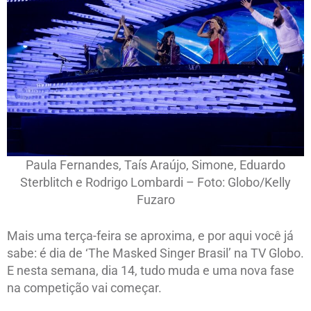
Paula Fernandes, Taís Araújo, Simone, Eduardo
Sterblitch e Rodrigo Lombardi – Foto: Globo/Kelly
Fuzaro
Mais uma terça-feira se aproxima, e por aqui você já
sabe: é dia de ‘The Masked Singer Brasil’ na TV Globo.
E nesta semana, dia 14, tudo muda e uma nova fase
na competição vai começar.