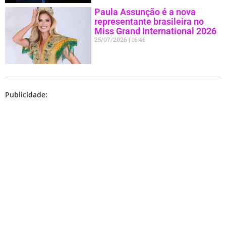
Paula Assunção é a nova
representante brasileira no
Miss Grand International 2026
25/07/2026
16:46
Publicidade: