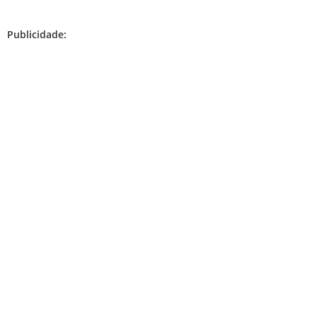
Publicidade: