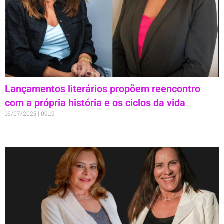
Lançamentos literários propõem reencontro
com a própria história e os ciclos da vida
16/07/2025
09:19