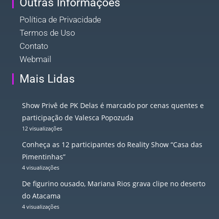
Outras Informações
Política de Privacidade
Termos de Uso
Contato
Webmail
Mais Lidas
Show Privê de PK Delas é marcado por cenas quentes e
participação de Valesca Popozuda
12 visualizações
Conheça as 12 participantes do Reality Show “Casa das
Pimentinhas”
4 visualizações
De figurino ousado, Mariana Rios grava clipe no deserto
do Atacama
4 visualizações