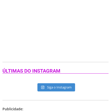
ÚLTIMAS DO INSTAGRAM
Siga o Instagram
Publicidade: