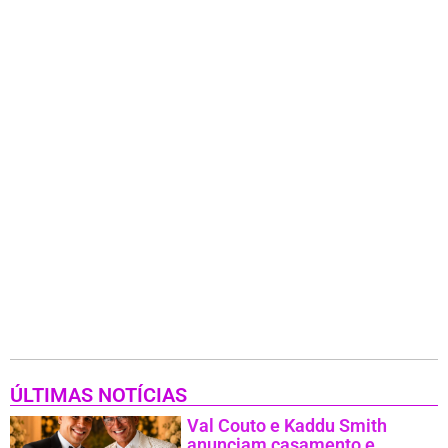
ÚLTIMAS NOTÍCIAS
Val Couto e Kaddu Smith
anunciam casamento e