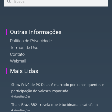
Outras Informações
Política de Privacidade
Termos de Uso
Contato
Webmail
Mais Lidas
Show Privê de PK Delas é marcado por cenas quentes e
participação de Valesca Popozuda
4 visualizações
Thais Braz, BB21 revela que é turbinada e satisfeita
4 visualizações