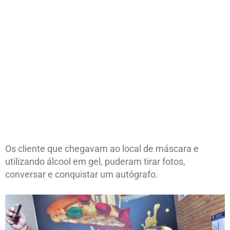
Os cliente que chegavam ao local de máscara e
utilizando álcool em gel, puderam tirar fotos,
conversar e conquistar um autógrafo.