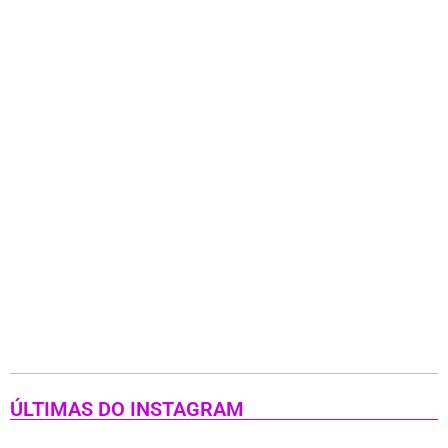
ÚLTIMAS DO INSTAGRAM