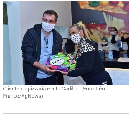
Cliente da pizzaria e Rita Cadillac (Foto: Léo
Franco/AgNews)