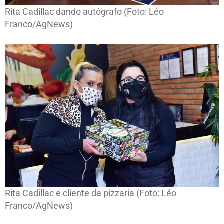
Rita Cadillac dando autógrafo (Foto: Léo
Franco/AgNews)
Rita Cadillac e cliente da pizzaria (Foto: Léo
Franco/AgNews)