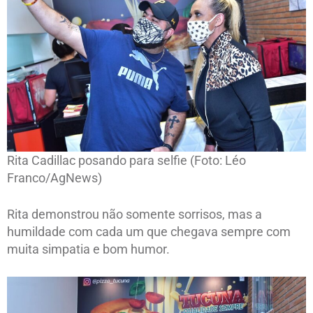
Rita Cadillac posando para selfie (Foto: Léo
Franco/AgNews)
Rita demonstrou não somente sorrisos, mas a
humildade com cada um que chegava sempre com
muita simpatia e bom humor.