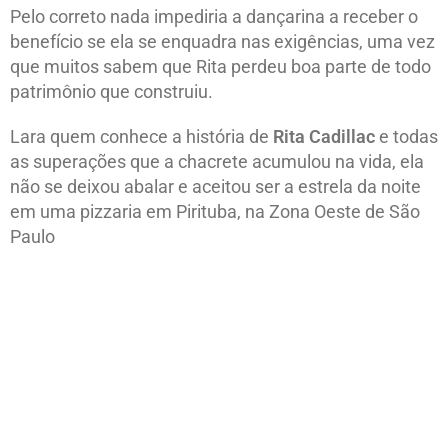
Pelo correto nada impediria a dançarina a receber o
benefício se ela se enquadra nas exigências, uma vez
que muitos sabem que Rita perdeu boa parte de todo
patrimônio que construiu.
Lara quem conhece a história de
Rita Cadillac
e todas
as superações que a chacrete acumulou na vida, ela
não se deixou abalar e aceitou ser a estrela da noite
em uma pizzaria em Pirituba, na Zona Oeste de São
Paulo