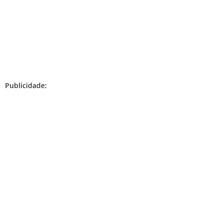
Publicidade: