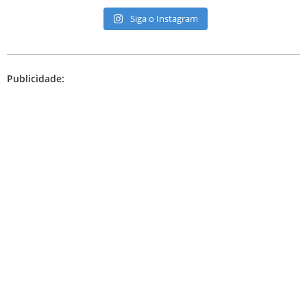
Siga o Instagram
Publicidade: