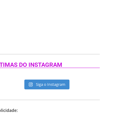
TIMAS DO INSTAGRAM
Siga o Instagram
licidade: