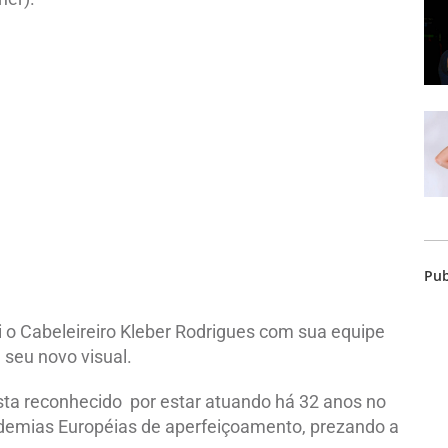
Pub
 o Cabeleireiro Kleber Rodrigues com sua equipe
 seu novo visual.
sta reconhecido por estar atuando há 32 anos no
demias Européias de aperfeiçoamento, prezando a