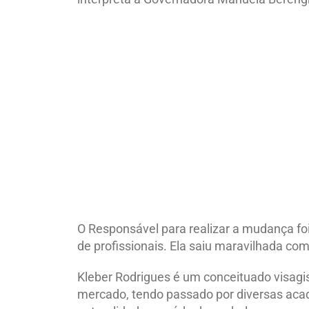
O Responsável para realizar a mudança foi
de profissionais. Ela saiu maravilhada com
Kleber Rodrigues é um conceituado visagi
mercado, tendo passado por diversas aca