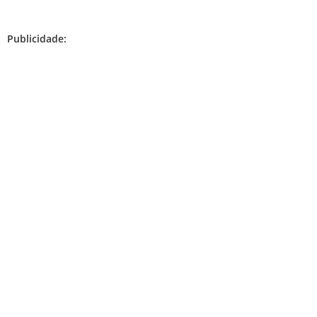
Publicidade: