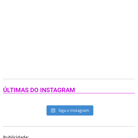
ÚLTIMAS DO INSTAGRAM
Siga o Instagram
Publicidade: