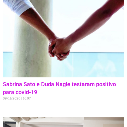
Sabrina Sato e Duda Nagle testaram positivo
para covid-19
09/11/2020
16:07