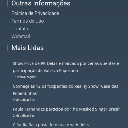
Outras Informações
Política de Privacidade
Termos de Uso
Contato
Webmail
Mais Lidas
Show Privê de PK Delas é marcado por cenas quentes e
participação de Valesca Popozuda
13 visualizações
Conheça as 12 participantes do Reality Show “Casa das
Pimentinhas”
3 visualizações
Paula Fernandes participa do ‘The Masked Singer Brasil’
2 visualizações
Cláudia Raia posta foto nua e web delira