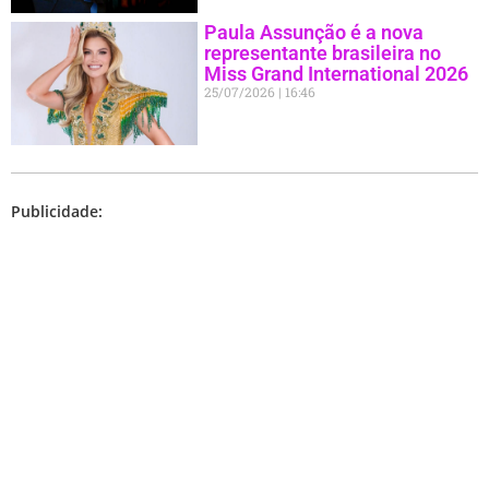
Paula Assunção é a nova
representante brasileira no
Miss Grand International 2026
25/07/2026
16:46
Publicidade: