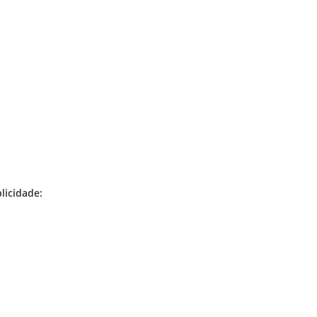
licidade: