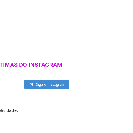
TIMAS DO INSTAGRAM
Siga o Instagram
licidade: