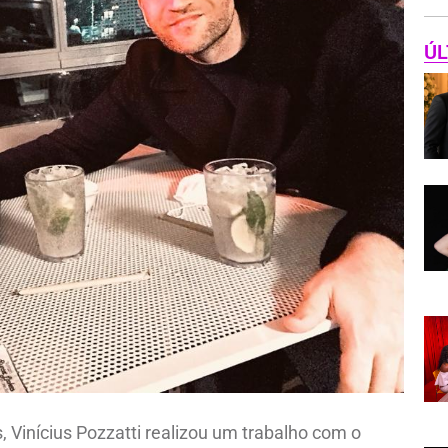
ÚL
, Vinícius Pozzatti realizou um trabalho com o