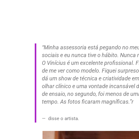
“Minha assessoria está pegando no meu
sociais e eu nunca tive o hábito. Nunca 
O Vinícius é um excelente profissional. F
de me ver como modelo. Fiquei surpreso
dá um show de técnica e criatividade e
olhar clínico e uma vontade incansável d
de ensaio, no segundo, foi menos de um
tempo. As fotos ficaram magníficas.”r
disse o artista.