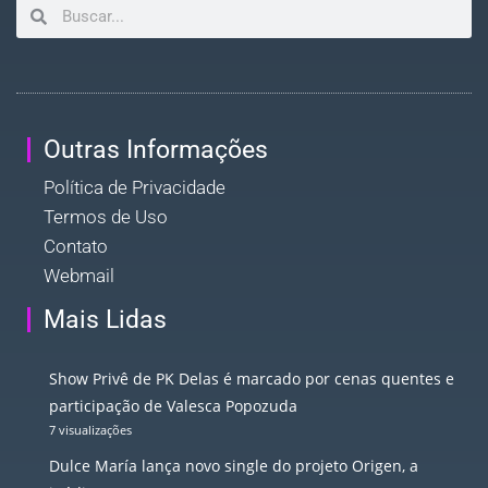
Outras Informações
Política de Privacidade
Termos de Uso
Contato
Webmail
Mais Lidas
Show Privê de PK Delas é marcado por cenas quentes e
participação de Valesca Popozuda
7 visualizações
Dulce María lança novo single do projeto Origen, a