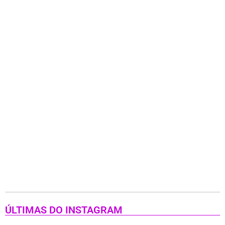
ÚLTIMAS DO INSTAGRAM