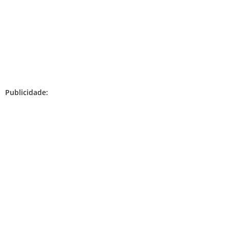
Publicidade: