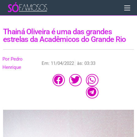
Thainá Oliveira é uma das grandes
estrelas da Acadêmicos do Grande Rio
Por
Pedro
Em:
11/04/2022
às:
03:33
Henrique