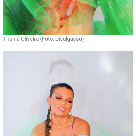
Thainá Oliveira (Foto: Divulgação)