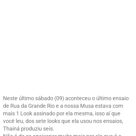
Neste último sábado (09) aconteceu o último ensaio
de Rua da Grande Rio e a nossa Musa estava com
mais 1 Look assinado por ela mesma, isso aí que
você leu, dos sete looks que ela usou nos ensaios,
Thainá produziu seis.