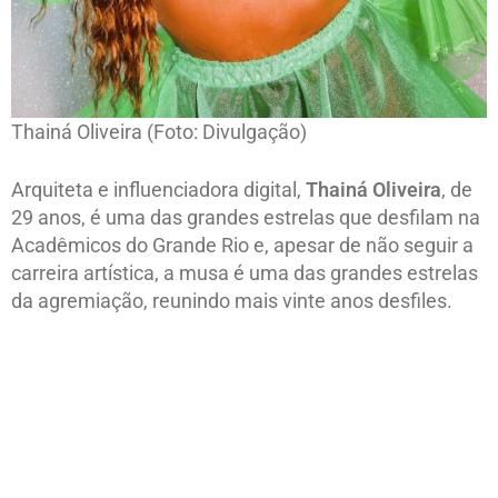
Thainá Oliveira (Foto: Divulgação)
Arquiteta e influenciadora digital,
Thainá Oliveira
, de
29 anos, é uma das grandes estrelas que desfilam na
Acadêmicos do Grande Rio e, apesar de não seguir a
carreira artística, a musa é uma das grandes estrelas
da agremiação, reunindo mais vinte anos desfiles.