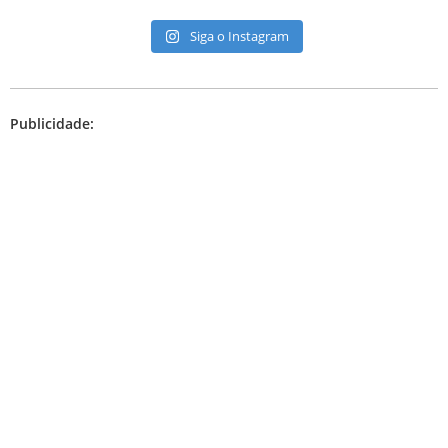
Siga o Instagram
Publicidade: