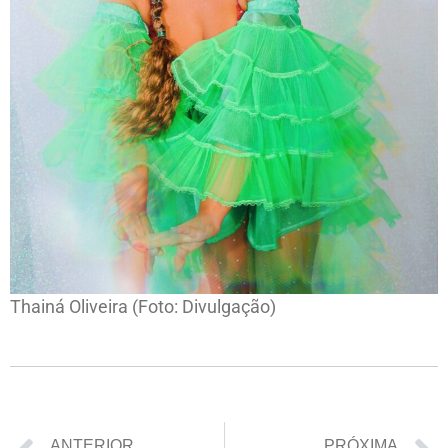
Thainá Oliveira (Foto: Divulgação)
ANTERIOR
PRÓXIMA