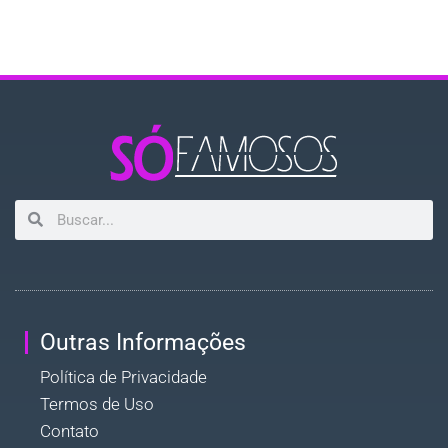
Outras Informações
Política de Privacidade
Termos de Uso
Contato