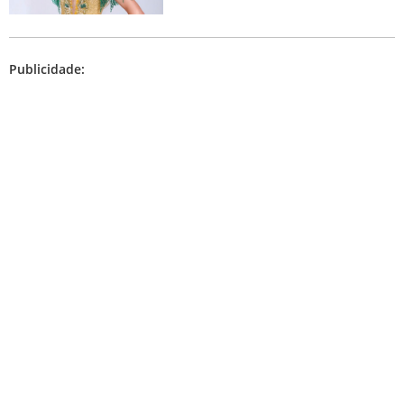
Publicidade: