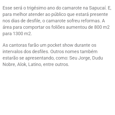
Esse será o trigésimo ano do camarote na Sapucaí. E,
para melhor atender ao público que estará presente
nos dias de desfile, o camarote sofreu reformas. A
área para comportar os foliões aumentou de 800 m2
para 1300 m2.
As cantoras farão um pocket show durante os
intervalos dos desfiles. Outros nomes também
estarão se apresentando, como: Seu Jorge, Dudu
Nobre, Alok, Latino, entre outros.