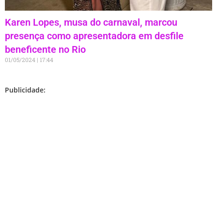
Karen Lopes, musa do carnaval, marcou
presença como apresentadora em desfile
beneficente no Rio
01/05/2024
17:44
Publicidade: