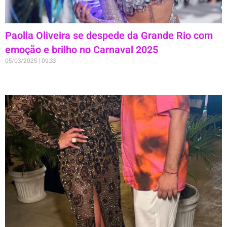
Paolla Oliveira se despede da Grande Rio com
emoção e brilho no Carnaval 2025
05/03/2025
09:33