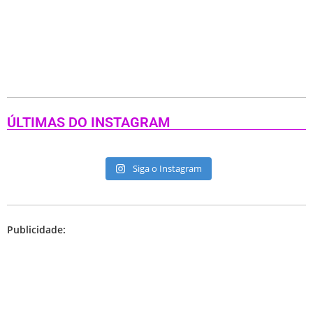
ÚLTIMAS DO INSTAGRAM
Siga o Instagram
Publicidade: