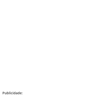
Publicidade: