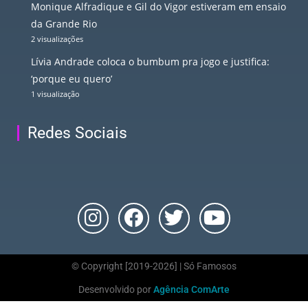
Monique Alfradique e Gil do Vigor estiveram em ensaio
da Grande Rio
2 visualizações
Lívia Andrade coloca o bumbum pra jogo e justifica:
‘porque eu quero’
1 visualização
Redes Sociais
© Copyright [2019-2026] | Só Famosos
Desenvolvido por
Agência ComArte