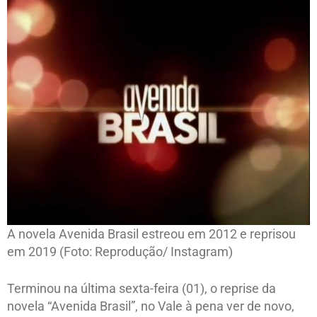
A novela Avenida Brasil estreou em 2012 e reprisou
em 2019 (Foto: Reprodução/ Instagram)
Terminou na última sexta-feira (01), o reprise da
novela “Avenida Brasil”, no Vale à pena ver de novo,