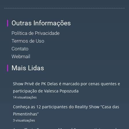
Outras Informações
Política de Privacidade
Termos de Uso
Contato
Webmail
Mais Lidas
Show Privê de PK Delas é marcado por cenas quentes e
participação de Valesca Popozuda
14 visualizações
Conheça as 12 participantes do Reality Show “Casa das
Pimentinhas”
3 visualizações