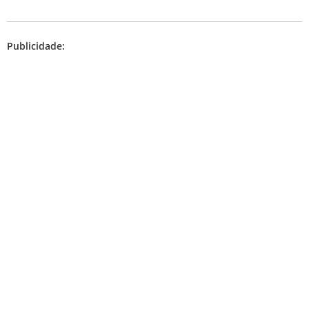
Publicidade: