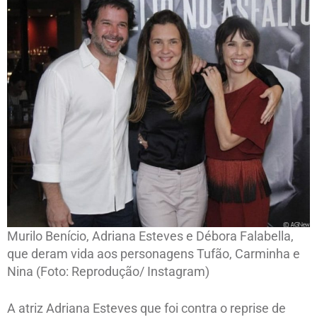
Murilo Benício, Adriana Esteves e Débora Falabella,
que deram vida aos personagens Tufão, Carminha e
Nina (Foto: Reprodução/ Instagram)
A atriz Adriana Esteves que foi contra o reprise de