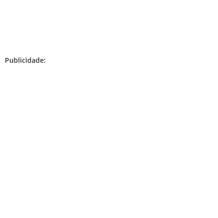
Publicidade: