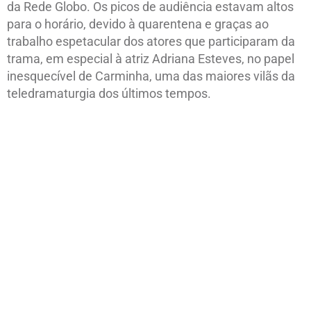
da Rede Globo. Os picos de audiência estavam altos
para o horário, devido à quarentena e graças ao
trabalho espetacular dos atores que participaram da
trama, em especial à atriz Adriana Esteves, no papel
inesquecível de Carminha, uma das maiores vilãs da
teledramaturgia dos últimos tempos.