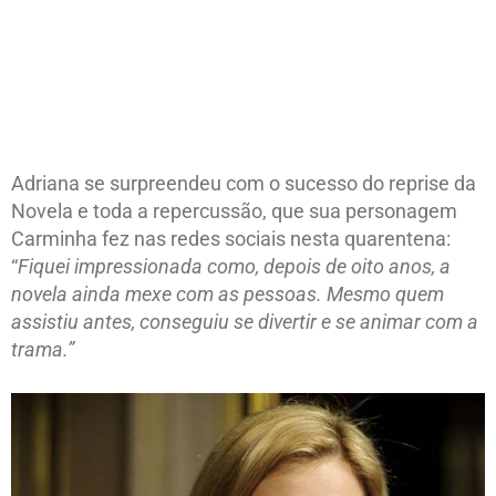
Adriana se surpreendeu com o sucesso do reprise da
Novela e toda a repercussão, que sua personagem
Carminha fez nas redes sociais nesta quarentena:
“
Fiquei impressionada como, depois de oito anos, a
novela ainda mexe com as pessoas. Mesmo quem
assistiu antes, conseguiu se divertir e se animar com a
trama.”