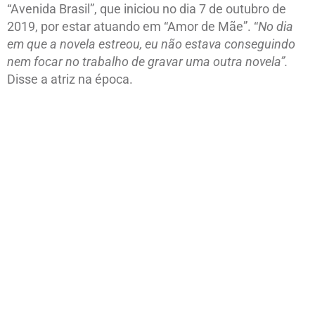
“Avenida Brasil”, que iniciou no dia 7 de outubro de
2019, por estar atuando em “Amor de Mãe”. “
No dia
em que a novela estreou, eu não estava conseguindo
nem focar no trabalho de gravar uma outra novela”.
Disse a atriz na época.