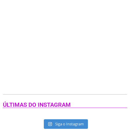
ÚLTIMAS DO INSTAGRAM
Siga o Instagram