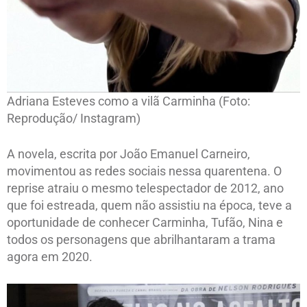
Adriana Esteves como a vilã Carminha (Foto:
Reprodução/ Instagram)
A novela, escrita por João Emanuel Carneiro,
movimentou as redes sociais nessa quarentena. O
reprise atraiu o mesmo telespectador de 2012, ano
que foi estreada, quem não assistiu na época, teve a
oportunidade de conhecer Carminha, Tufão, Nina e
todos os personagens que abrilhantaram a trama
agora em 2020.