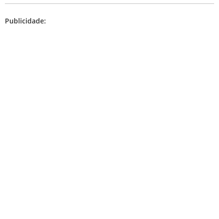
Publicidade: