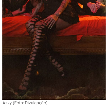
Azzy (Foto: Divulgação)