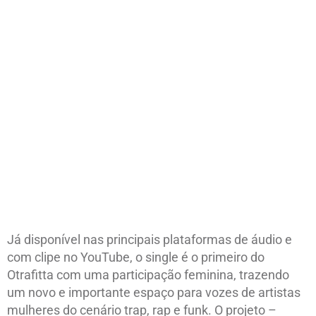
Já disponível nas principais plataformas de áudio e
com clipe no YouTube, o single é o primeiro do
Otrafitta com uma participação feminina, trazendo
um novo e importante espaço para vozes de artistas
mulheres do cenário trap, rap e funk. O projeto –