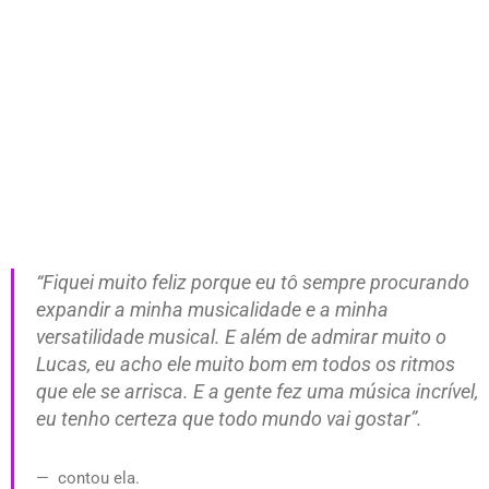
“Fiquei muito feliz porque eu tô sempre procurando
expandir a minha musicalidade e a minha
versatilidade musical. E além de admirar muito o
Lucas, eu acho ele muito bom em todos os ritmos
que ele se arrisca. E a gente fez uma música incrível,
eu tenho certeza que todo mundo vai gostar”.
contou ela.