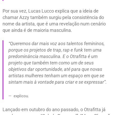
Por sua vez, Lucas Lucco explica que a ideia de
chamar Azzy também surgiu pela consistência do
nome da artista, que é uma revelação num cenário
que ainda é de maioria masculina.
“Queremos dar mais voz aos talentos femininos,
porque os projetos de trap, rap e funk tem uma
predominância masculina. E o Otrafitta é um
projeto que também tem como um de seus
objetivos dar oportunidade, até para que novas
artistas mulheres tenham um espaço em que se
sintam mais à vontade para criar e se expressar”.
explicou.
Lançado em outubro do ano passado, o Otrafitta já