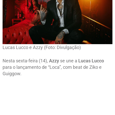
Lucas Lucco e Azzy (Foto: Divulgação)
Nesta sexta-feira (14),
Azzy
se une a
Lucas Lucco
para o lançamento de “Loca”, com beat de Ziko e
Guiggow.