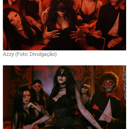
Azzy (Foto: Divulgação)