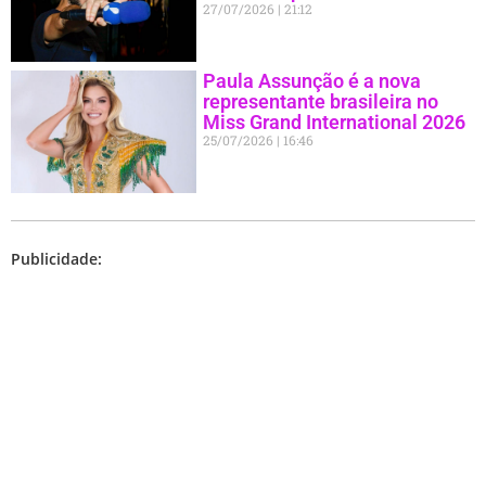
27/07/2026
21:12
Paula Assunção é a nova
representante brasileira no
Miss Grand International 2026
25/07/2026
16:46
Publicidade: