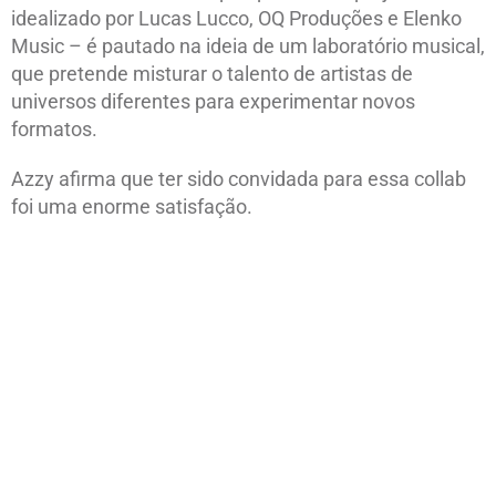
idealizado por Lucas Lucco, OQ Produções e Elenko
Music – é pautado na ideia de um laboratório musical,
que pretende misturar o talento de artistas de
universos diferentes para experimentar novos
formatos.
Azzy afirma que ter sido convidada para essa collab
foi uma enorme satisfação.