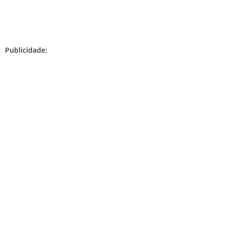
Publicidade: