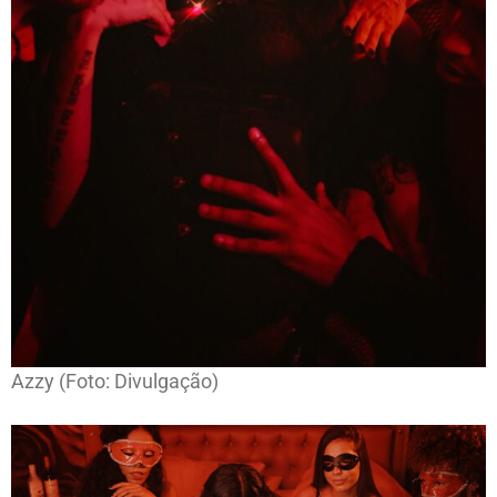
Azzy (Foto: Divulgação)