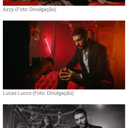
Azzy (Foto: Divulgação)
Lucas Lucco (Foto: Divulgação)