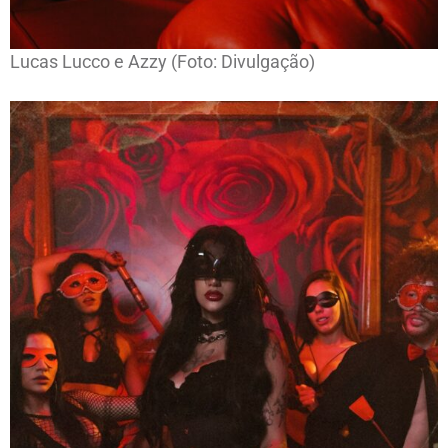
Lucas Lucco e Azzy (Foto: Divulgação)