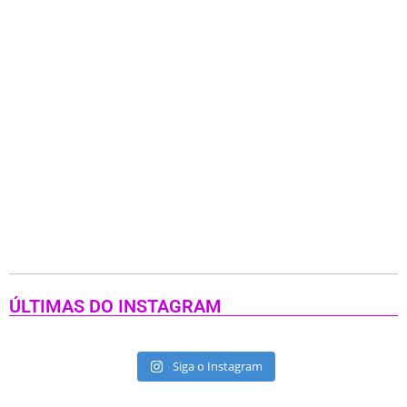
ÚLTIMAS DO INSTAGRAM
Siga o Instagram