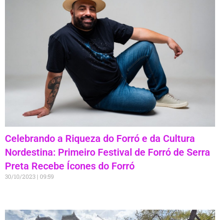
Celebrando a Riqueza do Forró e da Cultura
Nordestina: Primeiro Festival de Forró de Serra
Preta Recebe Ícones do Forró
30/10/2023
09:59