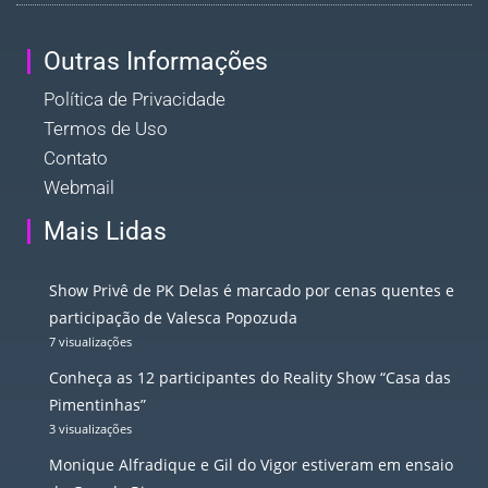
Outras Informações
Política de Privacidade
Termos de Uso
Contato
Webmail
Mais Lidas
Show Privê de PK Delas é marcado por cenas quentes e
participação de Valesca Popozuda
7 visualizações
Conheça as 12 participantes do Reality Show “Casa das
Pimentinhas”
3 visualizações
Monique Alfradique e Gil do Vigor estiveram em ensaio