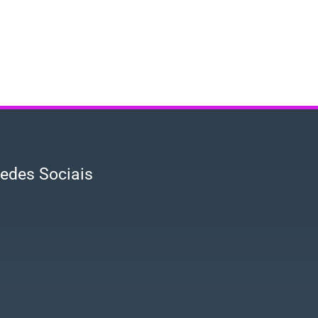
edes Sociais