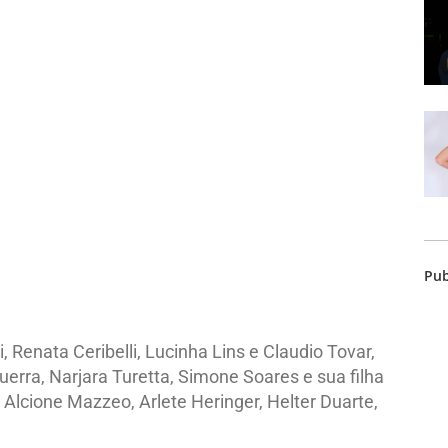
Pub
 Renata Ceribelli, Lucinha Lins e Claudio Tovar,
uerra, Narjara Turetta, Simone Soares e sua filha
 Alcione Mazzeo, Arlete Heringer, Helter Duarte,