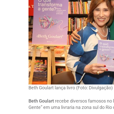
Beth Goulart lança livro (Foto: Divulgação)
Beth Goulart
recebe diversos famosos no l
Gente” em uma livraria na zona sul do Rio 