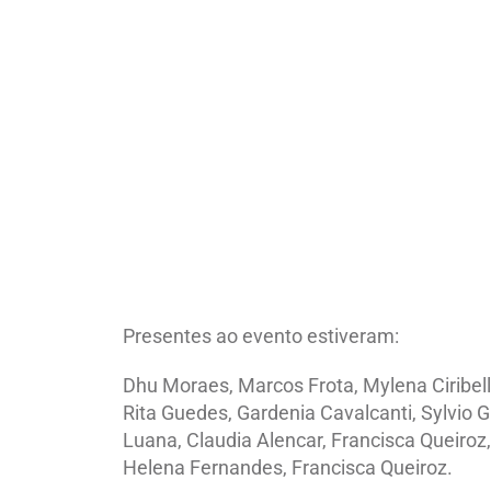
Presentes ao evento estiveram:
Dhu Moraes, Marcos Frota, Mylena Ciribelli,
Rita Guedes, Gardenia Cavalcanti, Sylvio G
Luana, Claudia Alencar, Francisca Queiroz,
Helena Fernandes, Francisca Queiroz.