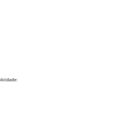
licidade: