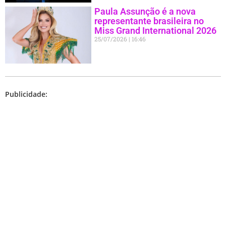
Paula Assunção é a nova
representante brasileira no
Miss Grand International 2026
25/07/2026
16:46
Publicidade: