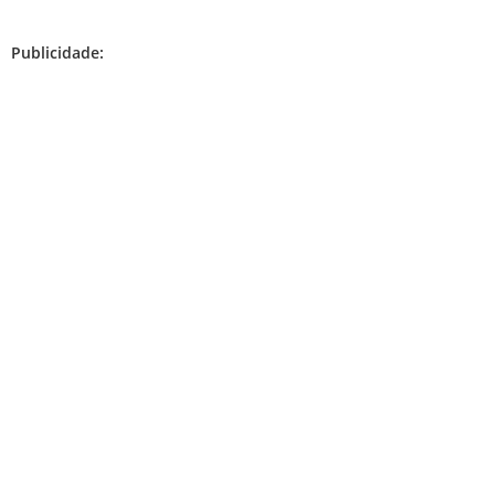
Publicidade: