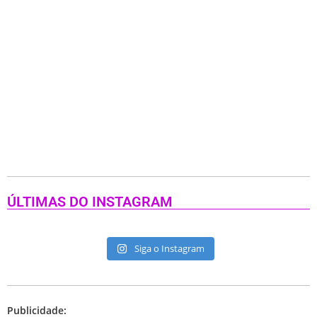
ÚLTIMAS DO INSTAGRAM
Siga o Instagram
Publicidade: