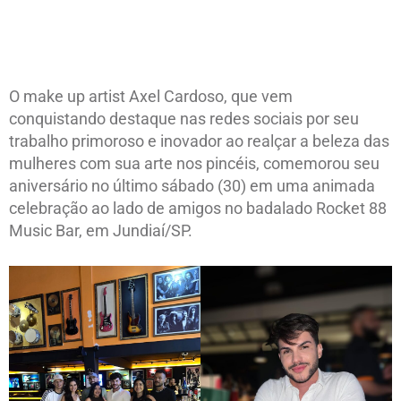
O make up artist Axel Cardoso, que vem
conquistando destaque nas redes sociais por seu
trabalho primoroso e inovador ao realçar a beleza das
mulheres com sua arte nos pincéis, comemorou seu
aniversário no último sábado (30) em uma animada
celebração ao lado de amigos no badalado Rocket 88
Music Bar, em Jundiaí/SP.