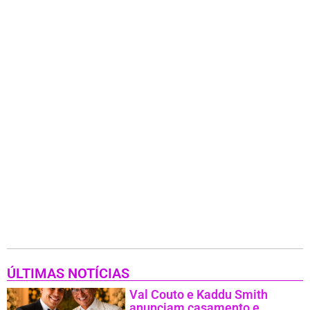
ÚLTIMAS NOTÍCIAS
Val Couto e Kaddu Smith
anunciam casamento e